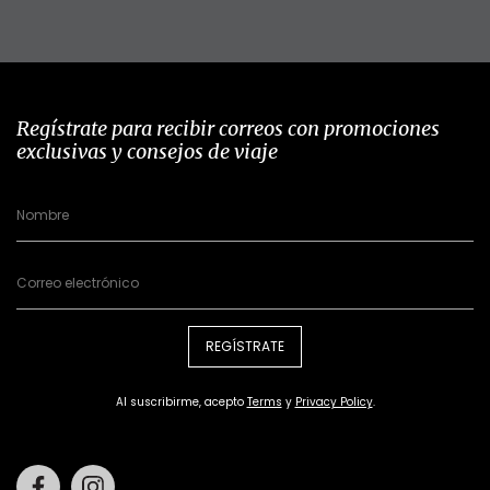
Regístrate para recibir correos con promociones
exclusivas y consejos de viaje
REGÍSTRATE
Al suscribirme, acepto
Terms
y
Privacy Policy
.
Facebook
Instagram