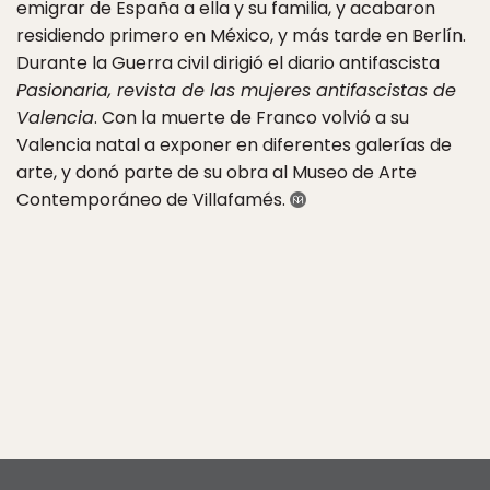
emigrar de España a ella y su familia, y acabaron
residiendo primero en México, y más tarde en Berlín.
Durante la Guerra civil dirigió el diario antifascista
Pasionaria, revista de las mujeres antifascistas de
Valencia
. Con la muerte de Franco volvió a su
Valencia natal a exponer en diferentes galerías de
arte, y donó parte de su obra al Museo de Arte
Contemporáneo de Villafamés.