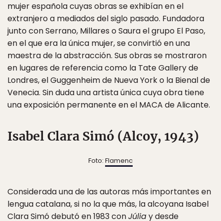
mujer española cuyas obras se exhibían en el
extranjero a mediados del siglo pasado. Fundadora
junto con Serrano, Millares o Saura el grupo El Paso,
en el que era la única mujer, se convirtió en una
maestra de la abstracción. Sus obras se mostraron
en lugares de referencia como la Tate Gallery de
Londres, el Guggenheim de Nueva York o la Bienal de
Venecia. Sin duda una artista única cuya obra tiene
una exposición permanente en el MACA de Alicante.
Isabel Clara Simó (Alcoy, 1943)
Foto:
Flamenc
Considerada una de las autoras más importantes en
lengua catalana, si no la que más, la alcoyana Isabel
Clara Simó debutó en 1983 con
Júlia
y desde