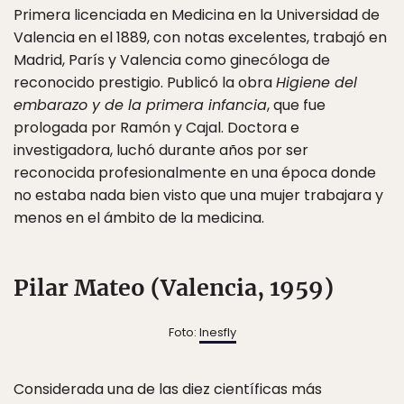
Primera licenciada en Medicina en la Universidad de
Valencia en el 1889, con notas excelentes, trabajó en
Madrid, París y Valencia como ginecóloga de
reconocido prestigio. Publicó la obra
Higiene del
embarazo y de la primera infancia
, que fue
prologada por Ramón y Cajal. Doctora e
investigadora, luchó durante años por ser
reconocida profesionalmente en una época donde
no estaba nada bien visto que una mujer trabajara y
menos en el ámbito de la medicina.
Pilar Mateo (Valencia, 1959)
Foto:
Inesfly
Considerada una de las diez científicas más