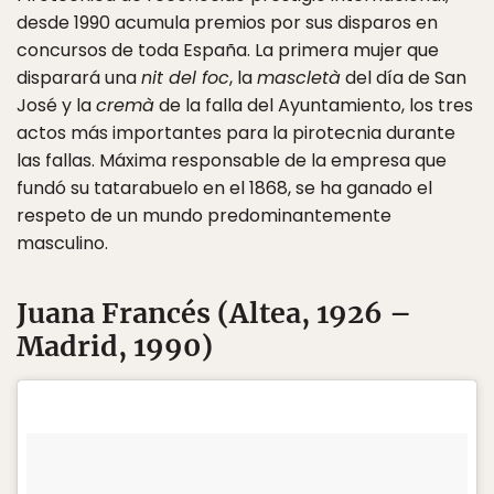
desde 1990 acumula premios por sus disparos en
concursos de toda España. La primera mujer que
disparará una
nit del foc
, la
mascletà
del día de San
José y la
cremà
de la falla del Ayuntamiento, los tres
actos más importantes para la pirotecnia durante
las fallas. Máxima responsable de la empresa que
fundó su tatarabuelo en el 1868, se ha ganado el
respeto de un mundo predominantemente
masculino.
Juana Francés (Altea, 1926 –
Madrid, 1990)