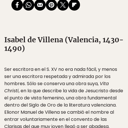
Isabel de Villena (Valencia, 1430-
1490)
Ser escritora en el S. XV no era nada fácil, y menos
ser una escritora respetada y admirada por los
hombres. Sólo se conserva una obra suya,
Vita
Christi
, en la que describe la vida de Jesucristo desde
el punto de vista femenino, una obra fundamental
dentro del Siglo de Oro de la literatura valenciana.
Elionor Manuel de Villena se cambió el nombre al
entrar voluntariamente en el convento de las
Clarisas del que muy joven llegó a ser abadesa.