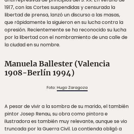
1917, con las Cortes suspendidas y censurada la
libertad de prensa, lanzó un discurso a las masas,
que rápidamente la siguieron en su lucha contra la
opresión. Recientemente se ha reconocido su lucha
por la libertad con el nombramiento de una calle de
la ciudad en su nombre.
Manuela Ballester (Valencia
1908-Berlín 1994)
Foto:
Hugo Zaragoza
A pesar de vivir a la sombra de su marido, el también
pintor Josep Renau, su obra como pintora e
ilustradora es también muy relevante, aunque se vio
truncada por la Guerra Civil. La contienda obligó a