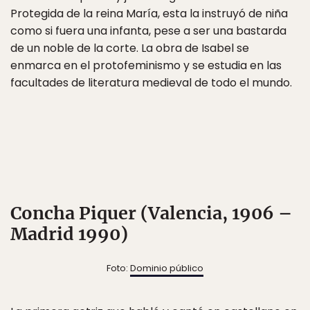
Protegida de la reina María, esta la instruyó de niña
como si fuera una infanta, pese a ser una bastarda
de un noble de la corte. La obra de Isabel se
enmarca en el protofeminismo y se estudia en las
facultades de literatura medieval de todo el mundo.
Concha Piquer (Valencia, 1906 –
Madrid 1990)
Foto:
Dominio público