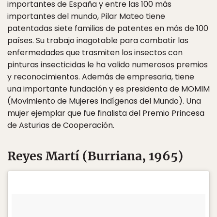
importantes de España y entre las 100 más
importantes del mundo, Pilar Mateo tiene
patentadas siete familias de patentes en más de 100
países. Su trabajo inagotable para combatir las
enfermedades que trasmiten los insectos con
pinturas insecticidas le ha valido numerosos premios
y reconocimientos. Además de empresaria, tiene
una importante fundación y es presidenta de MOMIM
(Movimiento de Mujeres Indígenas del Mundo). Una
mujer ejemplar que fue finalista del Premio Princesa
de Asturias de Cooperación.
Reyes Martí (Burriana, 1965)