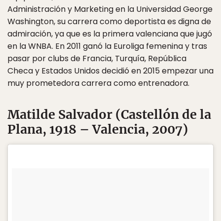
Administración y Marketing en la Universidad George
Washington, su carrera como deportista es digna de
admiración, ya que es la primera valenciana que jugó
en la WNBA. En 2011 ganó la Euroliga femenina y tras
pasar por clubs de Francia, Turquía, República
Checa y Estados Unidos decidió en 2015 empezar una
muy prometedora carrera como entrenadora.
Matilde Salvador (Castellón de la
Plana, 1918 – Valencia, 2007)