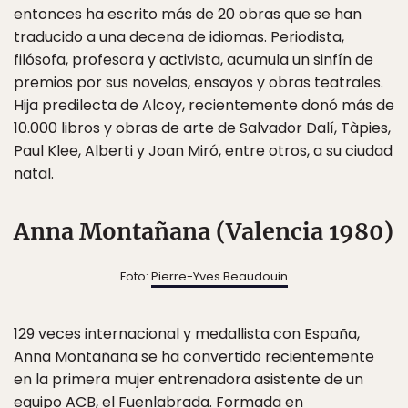
entonces ha escrito más de 20 obras que se han
traducido a una decena de idiomas. Periodista,
filósofa, profesora y activista, acumula un sinfín de
premios por sus novelas, ensayos y obras teatrales.
Hija predilecta de Alcoy, recientemente donó más de
10.000 libros y obras de arte de Salvador Dalí, Tàpies,
Paul Klee, Alberti y Joan Miró, entre otros, a su ciudad
natal.
Anna Montañana (Valencia 1980)
Foto:
Pierre-Yves Beaudouin
129 veces internacional y medallista con España,
Anna Montañana se ha convertido recientemente
en la primera mujer entrenadora asistente de un
equipo ACB, el Fuenlabrada. Formada en