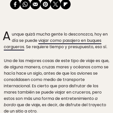
A
unque quizá mucha gente lo desconozca, hoy en
día se puede
viajar como pasajero en buques
cargueros
. Se requiere tiempo y presupuesto, eso sí.
Una de las mejores cosas de este tipo de viaje es que,
de alguna manera, cruzas mares y océanos como se
hacía hace un siglo, antes de que los aviones se
consolidasen como medio de transporte
internacional. Es cierto que para disfrutar de los
mares también se puede viajar en cruceros, pero
estos son más una forma de entretenimiento
a
bordo
que de viaje, es decir, de disfrute del trayecto
de un sitio a otro.