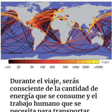
Durante el viaje, serás
consciente de la cantidad de
energía que se consume y el
trabajo humano que se
necesita para transportar