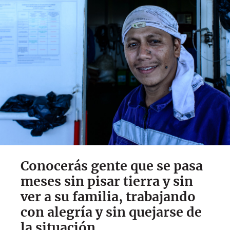
Conocerás gente que se pasa
meses sin pisar tierra y sin
ver a su familia, trabajando
con alegría y sin quejarse de
la situación.