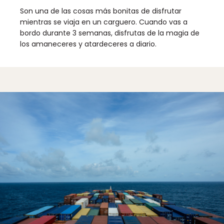
Son una de las cosas más bonitas de disfrutar
mientras se viaja en un carguero. Cuando vas a
bordo durante 3 semanas, disfrutas de la magia de
los amaneceres y atardeceres a diario.