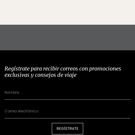
Regístrate para recibir correos con promociones
exclusivas y consejos de viaje
REGÍSTRATE