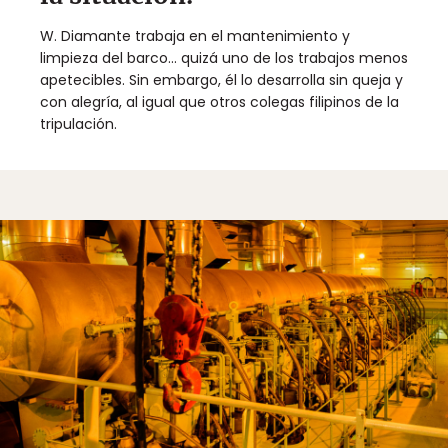
W. Diamante trabaja en el mantenimiento y
limpieza del barco... quizá uno de los trabajos menos
apetecibles. Sin embargo, él lo desarrolla sin queja y
con alegría, al igual que otros colegas filipinos de la
tripulación.