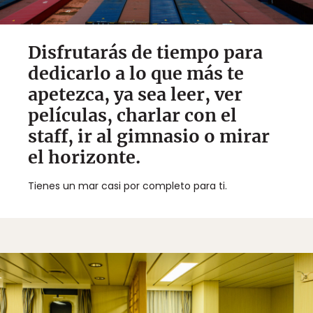
Disfrutarás de tiempo para
dedicarlo a lo que más te
apetezca, ya sea leer, ver
películas, charlar con el
staff, ir al gimnasio o mirar
el horizonte.
Tienes un mar casi por completo para ti.