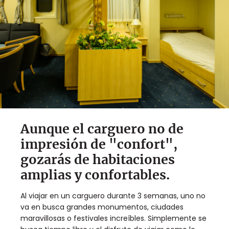
Aunque el carguero no de
impresión de "confort",
gozarás de habitaciones
amplias y confortables.
Al viajar en un carguero durante 3 semanas, uno no
va en busca grandes monumentos, ciudades
maravillosas o festivales increíbles. Simplemente se