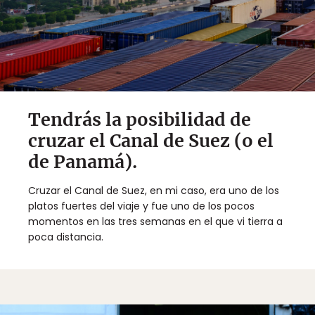
Tendrás la posibilidad de
cruzar el Canal de Suez (o el
de Panamá).
Cruzar el Canal de Suez, en mi caso, era uno de los
platos fuertes del viaje y fue uno de los pocos
momentos en las tres semanas en el que vi tierra a
poca distancia.