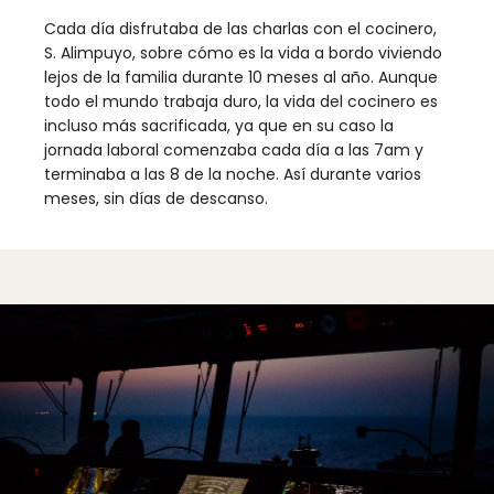
Cada día disfrutaba de las charlas con el cocinero,
S. Alimpuyo, sobre cómo es la vida a bordo viviendo
lejos de la familia durante 10 meses al año. Aunque
todo el mundo trabaja duro, la vida del cocinero es
incluso más sacrificada, ya que en su caso la
jornada laboral comenzaba cada día a las 7am y
terminaba a las 8 de la noche. Así durante varios
meses, sin días de descanso.