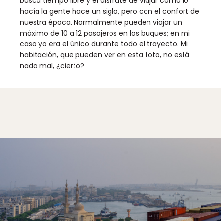
busca tiempo libre y el disfrute de viajar como lo
hacía la gente hace un siglo, pero con el confort de
nuestra época. Normalmente pueden viajar un
máximo de 10 a 12 pasajeros en los buques; en mi
caso yo era el único durante todo el trayecto. Mi
habitación, que pueden ver en esta foto, no está
nada mal, ¿cierto?