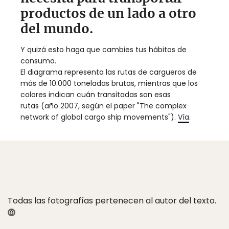
productos de un lado a otro
del mundo.
Y quizá esto haga que cambies tus hábitos de
consumo.
El diagrama representa las rutas de cargueros de
más de 10.000 toneladas brutas, mientras que los
colores indican cuán transitadas son esas
rutas (año 2007, según el paper "The complex
network of global cargo ship movements").
Vía
.
Todas las fotografías pertenecen al autor del texto.