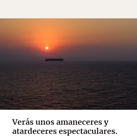
Verás unos amaneceres y
atardeceres espectaculares.