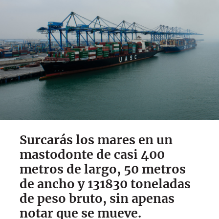
Surcarás los mares en un
mastodonte de casi 400
metros de largo, 50 metros
de ancho y 131830 toneladas
de peso bruto, sin apenas
notar que se mueve.