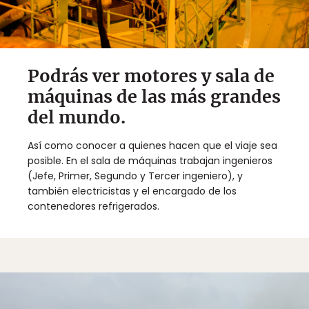
Podrás ver motores y sala de
máquinas de las más grandes
del mundo.
Así como conocer a quienes hacen que el viaje sea
posible. En el sala de máquinas trabajan ingenieros
(Jefe, Primer, Segundo y Tercer ingeniero), y
también electricistas y el encargado de los
contenedores refrigerados.