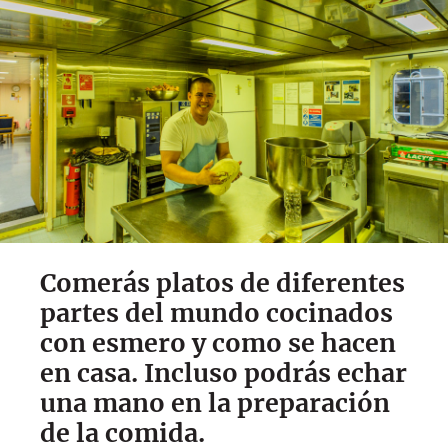
Comerás platos de diferentes
partes del mundo cocinados
con esmero y como se hacen
en casa. Incluso podrás echar
una mano en la preparación
de la comida.