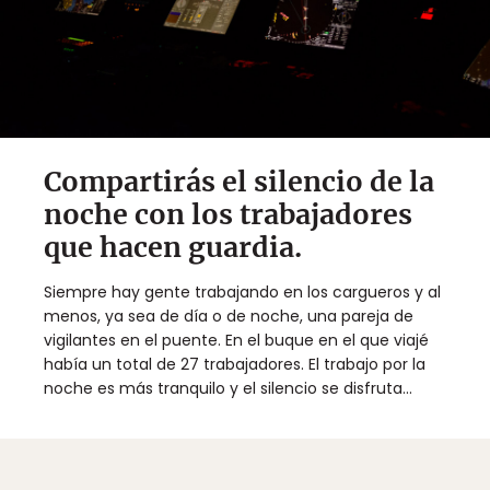
Compartirás el silencio de la
noche con los trabajadores
que hacen guardia.
Siempre hay gente trabajando en los cargueros y al
menos, ya sea de día o de noche, una pareja de
vigilantes en el puente. En el buque en el que viajé
había un total de 27 trabajadores. El trabajo por la
noche es más tranquilo y el silencio se disfruta...