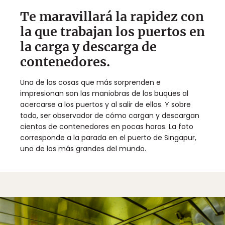
Te maravillará la rapidez con
la que trabajan los puertos en
la carga y descarga de
contenedores.
Una de las cosas que más sorprenden e
impresionan son las maniobras de los buques al
acercarse a los puertos y al salir de ellos. Y sobre
todo, ser observador de cómo cargan y descargan
cientos de contenedores en pocas horas. La foto
corresponde a la parada en el puerto de Singapur,
uno de los más grandes del mundo.