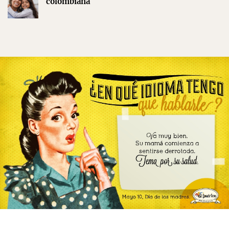
colombiana