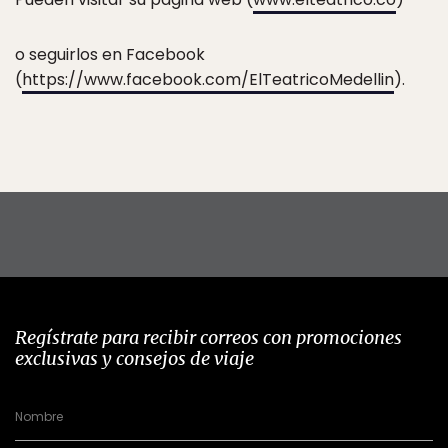
o seguirlos en Facebook
(
https://www.facebook.com/ElTeatricoMedellin
).
Regístrate para recibir correos con promociones
exclusivas y consejos de viaje