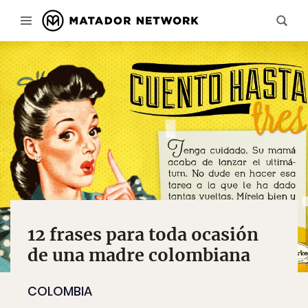
12 frases para toda ocasión
de una madre colombiana
COLOMBIA