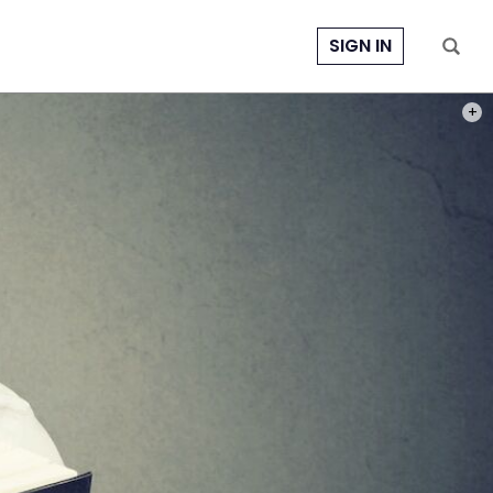
SIGN IN
FOTO