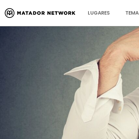
LUGARES
TEMA