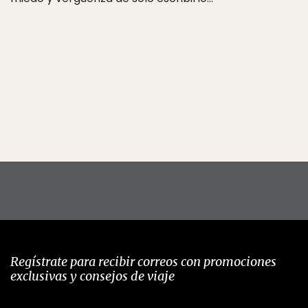
Regístrate para recibir correos con promociones
exclusivas y consejos de viaje