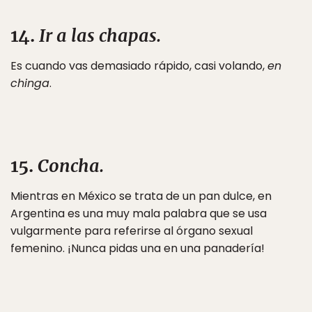
14.
Ir a las chapas.
Es cuando vas demasiado rápido, casi volando,
en
chinga
.
15.
Concha.
Mientras en México se trata de un pan dulce, en
Argentina es una muy mala palabra que se usa
vulgarmente para referirse al órgano sexual
femenino. ¡Nunca pidas una en una panadería!