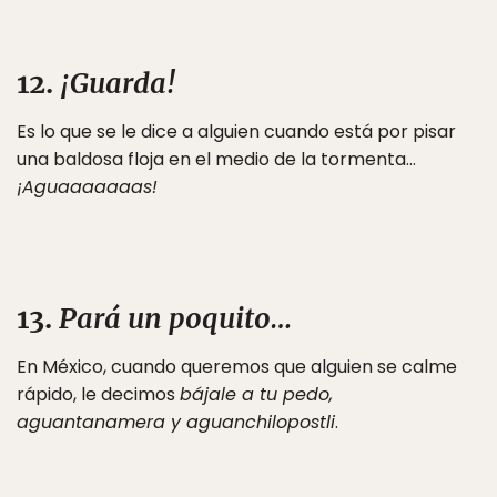
12.
¡Guarda!
Es lo que se le dice a alguien cuando está por pisar
una baldosa floja en el medio de la tormenta…
¡Aguaaaaaaas!
13.
Pará un poquito…
En México, cuando queremos que alguien se calme
rápido, le decimos
bájale a tu pedo,
aguantanamera y aguanchilopostli
.