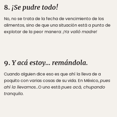
8.
¡Se pudre todo!
No, no se trata de la fecha de vencimiento de los
alimentos, sino de que una situación está a punto de
explotar de la peor manera:
¡Ya valió madre!
9.
Y acá estoy… remándola.
Cuando alguien dice eso es que ahí la lleva de a
poquito con varias cosas de su vida. En México,
pues
ahí la llevamos
…O uno está
pues acá, chupando
tranquilo.