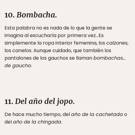
10.
Bombacha.
Esta palabra no es nada de lo que la gente se
imagina al escucharla por primera vez…Es
simplemente la ropa interior femenina, los
calzones
,
los
canelos
. Aunque cuidado, que también los
pantalones de los gauchos se llaman
bombachas…
de gaucho
.
11.
Del año del jopo.
De hace mucho tiempo, del
año de la cachetada
o
del
año de la chingada
.