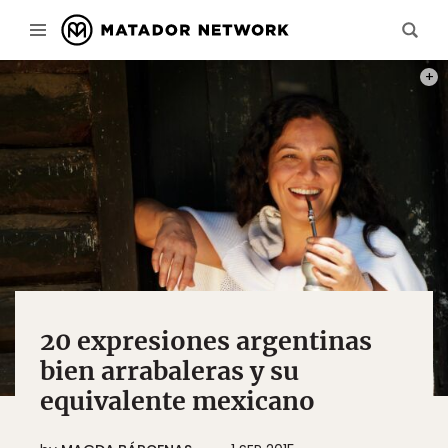
PHOT
20 expresiones argentinas
bien arrabaleras y su
equivalente mexicano