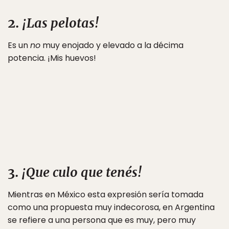
2.
¡Las pelotas!
Es un
no
muy enojado y elevado a la décima
potencia. ¡Mis huevos!
3.
¡Que culo que tenés!
Mientras en México esta expresión sería tomada
como una propuesta muy indecorosa, en Argentina
se refiere a una persona que es muy, pero muy