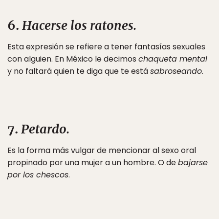
6.
Hacerse los ratones.
Esta expresión se refiere a tener fantasías sexuales
con alguien. En México le decimos
chaqueta mental
y no faltará quien te diga que te está
sabroseando
.
7.
Petardo.
Es la forma más vulgar de mencionar al sexo oral
propinado por una mujer a un hombre. O de
bajarse
por los chescos
.