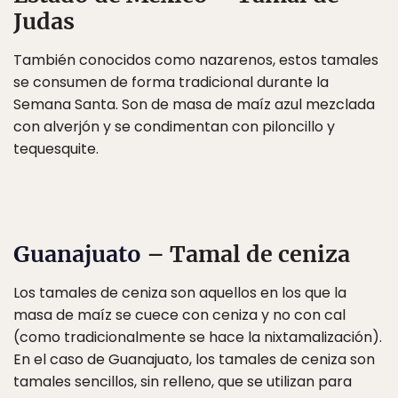
Judas
También conocidos como nazarenos, estos tamales
se consumen de forma tradicional durante la
Semana Santa. Son de masa de maíz azul mezclada
con alverjón y se condimentan con piloncillo y
tequesquite.
Guanajuato
– Tamal de ceniza
Los tamales de ceniza son aquellos en los que la
masa de maíz se cuece con ceniza y no con cal
(como tradicionalmente se hace la nixtamalización).
En el caso de Guanajuato, los tamales de ceniza son
tamales sencillos, sin relleno, que se utilizan para