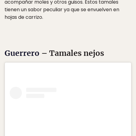
acompañar moles y otros guisos. Estos tamales
tienen un sabor peculiar ya que se envuelven en
hojas de carrizo.
Guerrero
– Tamales nejos