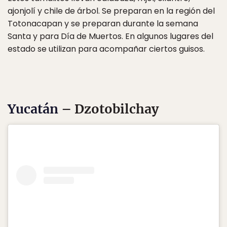
ajonjolí y chile de árbol. Se preparan en la región del
Totonacapan y se preparan durante la semana
Santa y para Día de Muertos. En algunos lugares del
estado se utilizan para acompañar ciertos guisos.
Yucatán
– Dzotobilchay