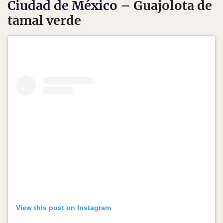
Ciudad de México
– Guajolota de
tamal verde
View this post on Instagram