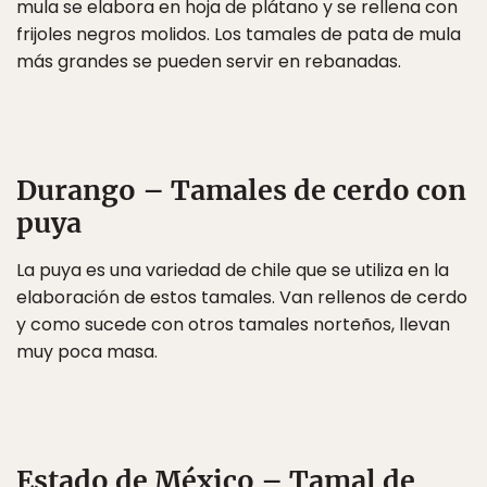
mula se elabora en hoja de plátano y se rellena con
frijoles negros molidos. Los tamales de pata de mula
más grandes se pueden servir en rebanadas.
Durango – Tamales de cerdo con
puya
La puya es una variedad de chile que se utiliza en la
elaboración de estos tamales. Van rellenos de cerdo
y como sucede con otros tamales norteños, llevan
muy poca masa.
Estado de México – Tamal de