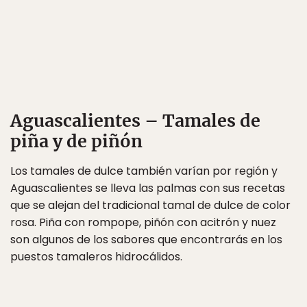
Aguascalientes – Tamales de
piña y de piñón
Los tamales de dulce también varían por región y
Aguascalientes se lleva las palmas con sus recetas
que se alejan del tradicional tamal de dulce de color
rosa. Piña con rompope, piñón con acitrón y nuez
son algunos de los sabores que encontrarás en los
puestos tamaleros hidrocálidos.