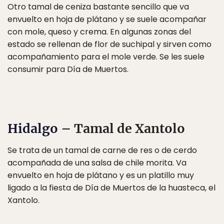
Otro tamal de ceniza bastante sencillo que va
envuelto en hoja de plátano y se suele acompañar
con mole, queso y crema. En algunas zonas del
estado se rellenan de flor de suchipal y sirven como
acompañamiento para el mole verde. Se les suele
consumir para Día de Muertos.
Hidalgo
– Tamal de Xantolo
Se trata de un tamal de carne de res o de cerdo
acompañada de una salsa de chile morita. Va
envuelto en hoja de plátano y es un platillo muy
ligado a la fiesta de Día de Muertos de la huasteca, el
Xantolo.