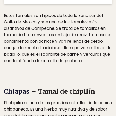
Estos tamales son típicos de toda la zona sur del
Golfo de México y son uno de los tamales más
distintivos de Campeche. Se trata de tamalitos en
forma de bola envueltos en hoja de maíz. La masa se
condimenta con achiote y van rellenos de cerdo,
aunque la receta tradicional dice que van rellenos de
batidillo, que es el sobrante de carne y verduras que
queda al fondo de una olla de puchero.
Chiapas
– Tamal de chipilín
El chipilín es una de las grandes estrellas de la cocina
chiapaneca. Es una hierba muy nutritiva y de sabor
agradable que se encuentra presente en sopas,