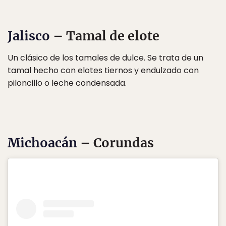
Jalisco
– Tamal de elote
Un clásico de los tamales de dulce. Se trata de un
tamal hecho con elotes tiernos y endulzado con
piloncillo o leche condensada.
Michoacán
– Corundas