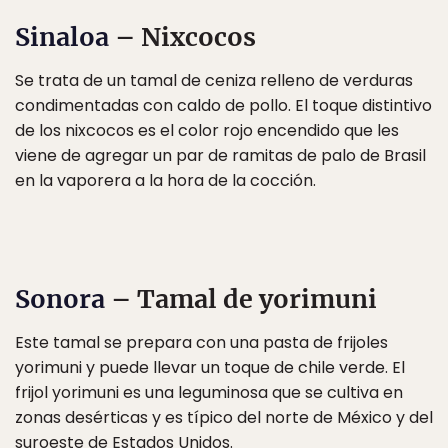
Sinaloa
– Nixcocos
Se trata de un tamal de ceniza relleno de verduras
condimentadas con caldo de pollo. El toque distintivo
de los nixcocos es el color rojo encendido que les
viene de agregar un par de ramitas de palo de Brasil
en la vaporera a la hora de la cocción.
Sonora
– Tamal de yorimuni
Este tamal se prepara con una pasta de frijoles
yorimuni y puede llevar un toque de chile verde. El
frijol yorimuni es una leguminosa que se cultiva en
zonas desérticas y es típico del norte de México y del
suroeste de Estados Unidos.