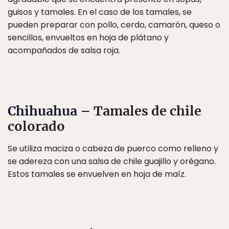
guisos y tamales. En el caso de los tamales, se
pueden preparar con pollo, cerdo, camarón, queso o
sencillos, envueltos en hoja de plátano y
acompañados de salsa roja.
Chihuahua
– Tamales de chile
colorado
Se utiliza maciza o cabeza de puerco como relleno y
se adereza con una salsa de chile guajillo y orégano.
Estos tamales se envuelven en hoja de maíz.