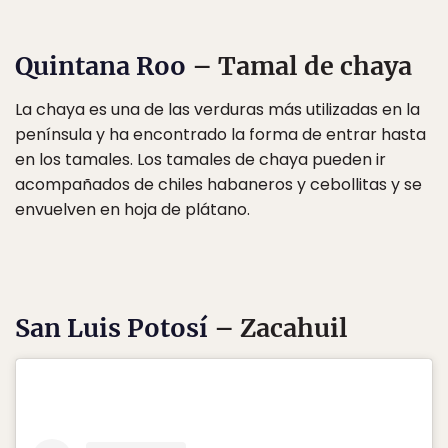
Quintana Roo
– Tamal de chaya
La chaya es una de las verduras más utilizadas en la
península y ha encontrado la forma de entrar hasta
en los tamales. Los tamales de chaya pueden ir
acompañados de chiles habaneros y cebollitas y se
envuelven en hoja de plátano.
San Luis Potosí
– Zacahuil