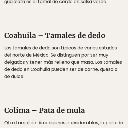
guajolota es el tamal de cerdo en salsa verde.
Coahuila – Tamales de dedo
Los tamales de dedo son típicos de varios estados
del norte de México. Se distinguen por ser muy
delgados y tener más relleno que masa. Los tamales
de dedo en Coahuila pueden ser de carne, queso o
de dulce.
Colima – Pata de mula
Otro tamal de dimensiones considerables, la pata de