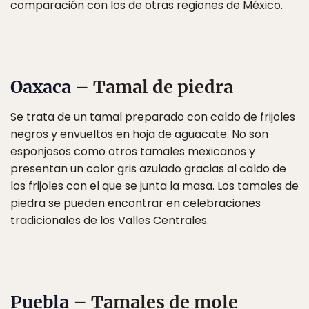
comparación con los de otras regiones de México.
Oaxaca
– Tamal de piedra
Se trata de un tamal preparado con caldo de frijoles
negros y envueltos en hoja de aguacate. No son
esponjosos como otros tamales mexicanos y
presentan un color gris azulado gracias al caldo de
los frijoles con el que se junta la masa. Los tamales de
piedra se pueden encontrar en celebraciones
tradicionales de los Valles Centrales.
Puebla
– Tamales de mole