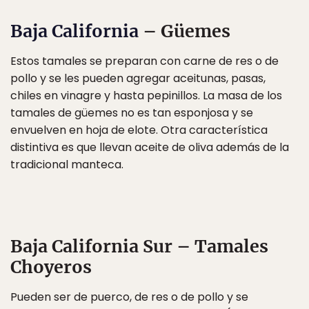
Baja California
– Güemes
Estos tamales se preparan con carne de res o de
pollo y se les pueden agregar aceitunas, pasas,
chiles en vinagre y hasta pepinillos. La masa de los
tamales de güemes no es tan esponjosa y se
envuelven en hoja de elote. Otra característica
distintiva es que llevan aceite de oliva además de la
tradicional manteca.
Baja California Sur – Tamales
Choyeros
Pueden ser de puerco, de res o de pollo y se