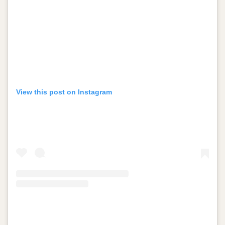
View this post on Instagram