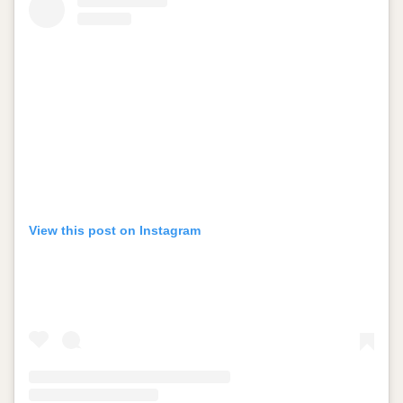
View this post on Instagram