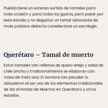
Puebla tiene un extenso surtido de tamales para
toda ocasión y para todos los gustos, pero pasar por
este estado y no degustar un tamal rebosante de
mole poblano debería considerarse un sacrilegio.
Querétaro
– Tamal de muerto
Estos tamales van rellenos de queso añejo y salsa de
chile ancho y tradicionalmente se elaboran con
masa de maíz azul. El nombre tan peculiar lo
obtuvieron al ser uno de los elementos tradicionales
de las ofrendas de Muertos en Querétaro y otros
estados.