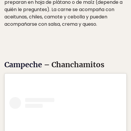
preparan en hoja de plátano o de maíz (depende a
quién le preguntes). La carne se acompaña con
aceitunas, chiles, camote y cebolla y pueden
acompañarse con salsa, crema y queso.
Campeche
– Chanchamitos