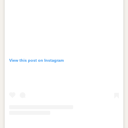
View this post on Instagram