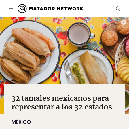
PHOT
32 tamales mexicanos para
representar a los 32 estados
MÉXICO