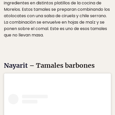
ingredientes en distintos platillos de la cocina de
Morelos. Estos tamales se preparan combinando los
atolocates con una salsa de ciruela y chile serrano.
La combinación se envuelve en hojas de maíz y se
ponen sobre el comal. Este es uno de esos tamales
que no llevan masa.
Nayarit
– Tamales barbones