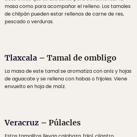
masa como para acompañar el relleno. Los tamales
de chilpán pueden estar rellenos de carne de res,
pescado o verduras.
Tlaxcala
– Tamal de ombligo
La masa de este tamal se aromatiza con anís y hojas
de aguacate y se rellena con habas o frijoles. Viene
envuelto en hoja de maíz.
Veracruz
– Púlacles
Estos tamalitos llevan calabaza, frijol, cilantro,