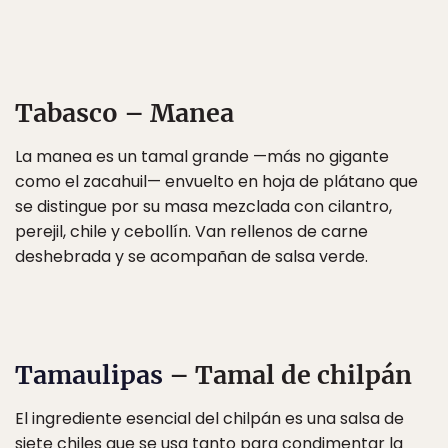
Tabasco – Manea
La manea es un tamal grande —más no gigante
como el zacahuil— envuelto en hoja de plátano que
se distingue por su masa mezclada con cilantro,
perejil, chile y cebollín. Van rellenos de carne
deshebrada y se acompañan de salsa verde.
Tamaulipas
– Tamal de chilpán
El ingrediente esencial del chilpán es una salsa de
siete chiles que se usa tanto para condimentar la