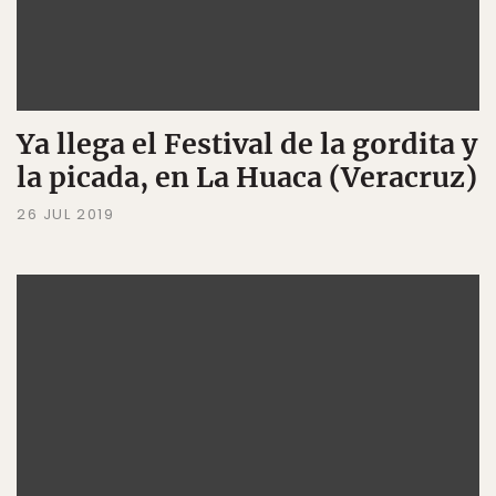
Ya llega el Festival de la gordita y
la picada, en La Huaca (Veracruz)
26 JUL 2019