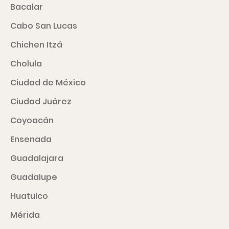
Bacalar
Cabo San Lucas
Chichen Itzá
Cholula
Ciudad de México
Ciudad Juárez
Coyoacán
Ensenada
Guadalajara
Guadalupe
Huatulco
Mérida