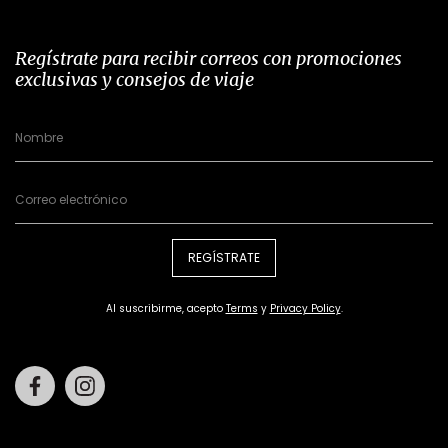
Regístrate para recibir correos con promociones
exclusivas y consejos de viaje
REGÍSTRATE
Al suscribirme, acepto
Terms
y
Privacy Policy
.
Facebook
Instagram