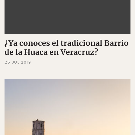
¿Ya conoces el tradicional Barrio
de la Huaca en Veracruz?
25 JUL 2019