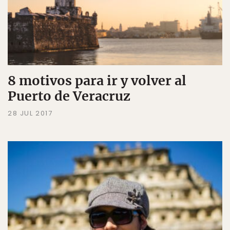
8 motivos para ir y volver al
Puerto de Veracruz
28 JUL 2017