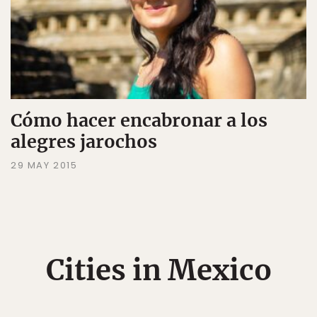
Cómo hacer encabronar a los
alegres jarochos
29 MAY 2015
Cities in Mexico