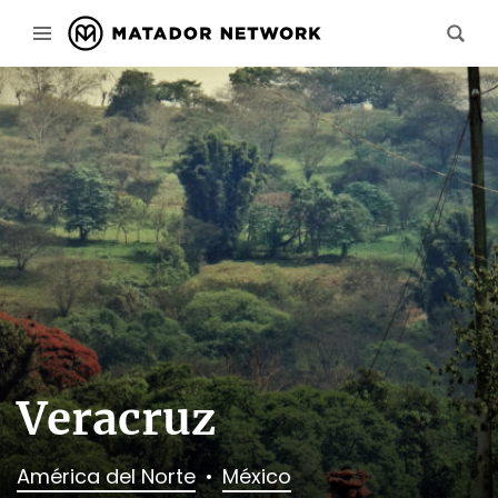
Veracruz
América del Norte
México