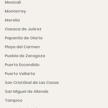
Mexicali
Monterrey
Morelia
Oaxaca de Juárez
Papantla de Olarte
Playa del Carmen
Puebla de Zaragoza
Puerto Escondido
Puerto Vallarta
San Cristóbal de Las Casas
San Miguel de Allende
Tampico