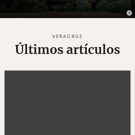
PHOT
VERACRUZ
Últimos artículos