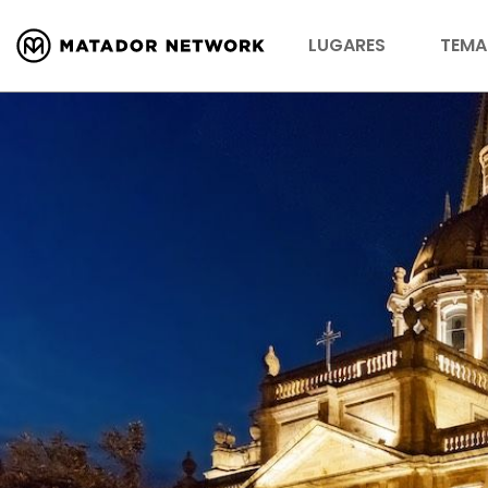
LUGARES
TEMA