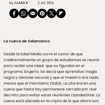
by
CLARA R.
2 JUL 2014
La cueva de Salamanca
Desde la Edad Media corre el rumor de que
tradicionalmente un grupo de estudiantes se reunía
para recibir una clase que no figuraba en el
programa: brujería. Se decía que aprendían magia
negra y ciencias oscuras y que el maestro era nada
menos que el mismísimo Diablo. La cita era en una
cueva que hasta hoy permanece cerrada por real
decreto para evitar estas reuniones clandestinas. La
cueva está ubicada en la cripta de lo que ahora son