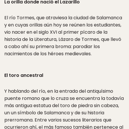
La orilla donde nació el Lazarillo
El río Tormes, que atraviesa la ciudad de Salamanca
y en cuyas orillas aún hoy se reúnen los estudiantes,
vio nacer en el siglo XVI al primer pícaro de la
historia de la Literatura, Lázaro de Tormes, que llevó
a cabo ahí su primera broma: parodiar los
nacimientos de los héroes medievales.
El toro ancestral
Y hablando del río, en la entrada del antiquísimo
puente romano que lo cruza se encuentra la todavía
más antigua estatua del toro de piedra sin cabeza,
un un símbolo de Salamanca y de su historia
prerromana. Entre varios sucesos literarios que
ocurrieron ahí, el más famoso también pertenece al