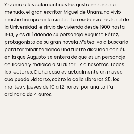
Y como a los salamantinos les gusta recordar a
menudo, el gran escritor Miguel de Unamuno vivió
mucho tiempo en la ciudad. La residencia rectoral de
la Universidad le sirvió de vivienda desde 1900 hasta
1914, y es allí adonde su personaje Augusto Pérez,
protagonista de su gran novela
Niebla
, va a buscarlo
para terminar teniendo una fuerte discusión con él,
en la que Augusto se entera de que es un personaje
de ficción y maldice a su autor… Y a nosotros, todos
los lectores. Dicha casa es actualmente un museo
que puede visitarse, sobre la calle Libreros 25, los
martes y jueves de 10 a 12 horas, por una tarifa
ordinaria de 4 euros.