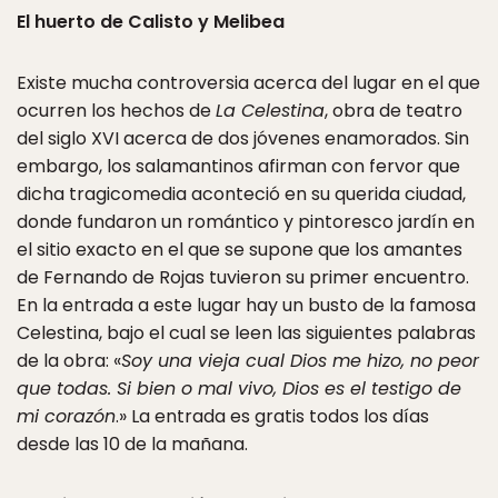
El huerto de Calisto y Melibea
Existe mucha controversia acerca del lugar en el que
ocurren los hechos de
La Celestina
, obra de teatro
del siglo XVI acerca de dos jóvenes enamorados. Sin
embargo, los salamantinos afirman con fervor que
dicha tragicomedia aconteció en su querida ciudad,
donde fundaron un romántico y pintoresco jardín en
el sitio exacto en el que se supone que los amantes
de Fernando de Rojas tuvieron su primer encuentro.
En la entrada a este lugar hay un busto de la famosa
Celestina, bajo el cual se leen las siguientes palabras
de la obra: «
Soy una vieja cual Dios me hizo, no peor
que todas. Si bien o mal vivo, Dios es el testigo de
mi corazón
.» La entrada es gratis todos los días
desde las 10 de la mañana.