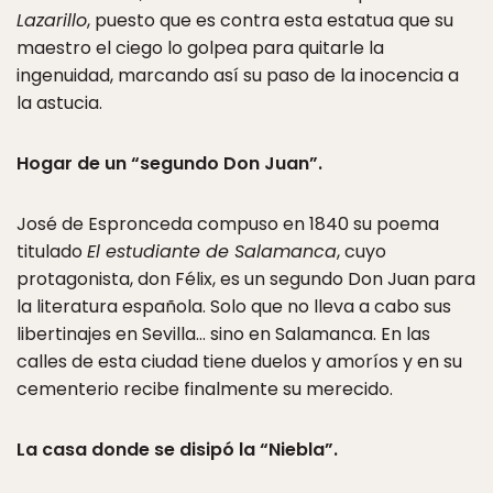
Lazarillo
, puesto que es contra esta estatua que su
maestro el ciego lo golpea para quitarle la
ingenuidad, marcando así su paso de la inocencia a
la astucia.
Hogar de un “segundo Don Juan”.
José de Espronceda compuso en 1840 su poema
titulado
El estudiante de Salamanca
, cuyo
protagonista, don Félix, es un segundo Don Juan para
la literatura española. Solo que no lleva a cabo sus
libertinajes en Sevilla… sino en Salamanca. En las
calles de esta ciudad tiene duelos y amoríos y en su
cementerio recibe finalmente su merecido.
La casa donde se disipó la “Niebla”.