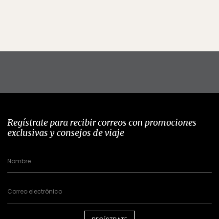
Regístrate para recibir correos con promociones
exclusivas y consejos de viaje