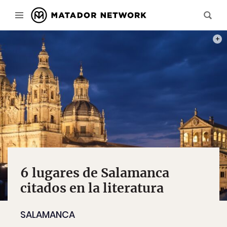
PHOT
6 lugares de Salamanca
citados en la literatura
SALAMANCA