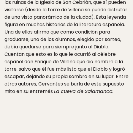
las ruinas de la Iglesia de San Cebrián, que sí pueden
visitarse (desde la torre de Villena se puede disfrutar
de una vista panorámica de la ciudad). Esta leyenda
figura en muchas historias de la literatura española.
Una de ellas afirma que como condición para
graduarse, uno de los alumnos, elegido por sorteo,
debía quedarse para siempre junto al Diablo.
Cuentan que esto es lo que le ocurrió al célebre
español don Enrique de Villena que dio nombre a la
torre, salvo que él fue más listo que el Diablo y logró
escapar, dejando su propia sombra en su lugar. Entre
otros autores, Cervantes se burla de este supuesto
mito en su entremés
La cueva de Salamanca.