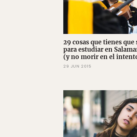
29 cosas que tienes que 
para estudiar en Salam
(y no morir en el intent
29 JUN 2015