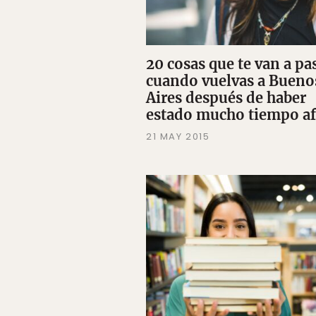
20 cosas que te van a pa
cuando vuelvas a Bueno
Aires después de haber
estado mucho tiempo a
21 MAY 2015