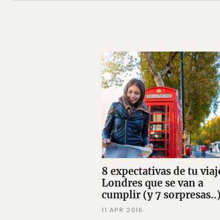
8 expectativas de tu viaj
Londres que se van a
cumplir (y 7 sorpresas..
11 APR 2016