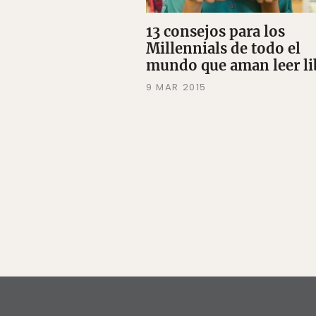
13 consejos para los
Millennials de todo el
mundo que aman leer li
9 MAR 2015