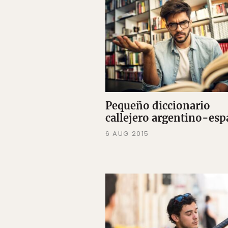
Pequeño diccionario
callejero argentino-esp
6 AUG 2015