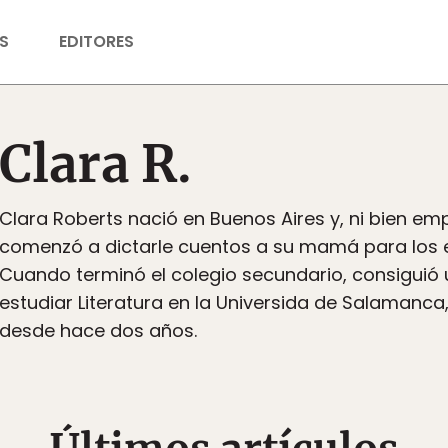
S
EDITORES
Clara R.
Clara Roberts nació en Buenos Aires y, ni bien em
comenzó a dictarle cuentos a su mamá para los e
Cuando terminó el colegio secundario, consiguió
estudiar Literatura en la Universida de Salamanca
desde hace dos años.