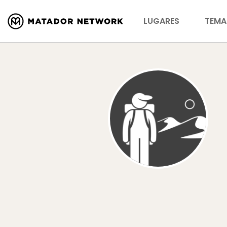
LUGARES
TEMA