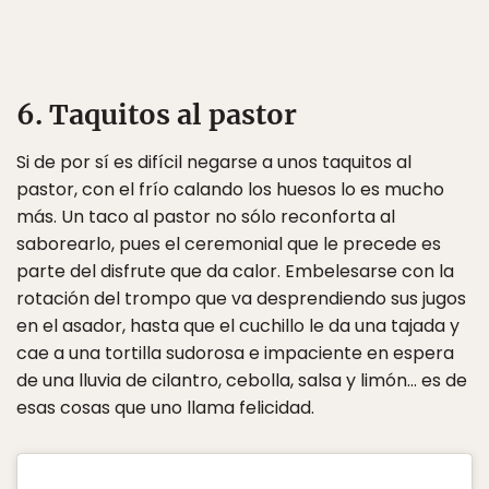
6. Taquitos al pastor
Si de por sí es difícil negarse a unos taquitos al
pastor, con el frío calando los huesos lo es mucho
más. Un taco al pastor no sólo reconforta al
saborearlo, pues el ceremonial que le precede es
parte del disfrute que da calor. Embelesarse con la
rotación del trompo que va desprendiendo sus jugos
en el asador, hasta que el cuchillo le da una tajada y
cae a una tortilla sudorosa e impaciente en espera
de una lluvia de cilantro, cebolla, salsa y limón… es de
esas cosas que uno llama felicidad.