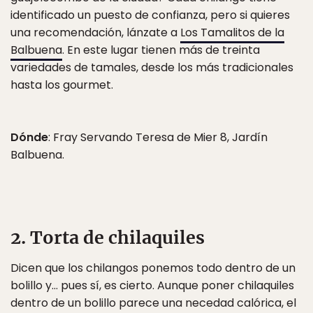
identificado un puesto de confianza, pero si quieres
una recomendación, lánzate a
Los Tamalitos de la
Balbuena
. En este lugar tienen más de treinta
variedades de tamales, desde los más tradicionales
hasta los gourmet.
Dónde
: Fray Servando Teresa de Mier 8, Jardín
Balbuena.
2. Torta de chilaquiles
Dicen que los chilangos ponemos todo dentro de un
bolillo y… pues sí, es cierto. Aunque poner chilaquiles
dentro de un bolillo parece una necedad calórica, el