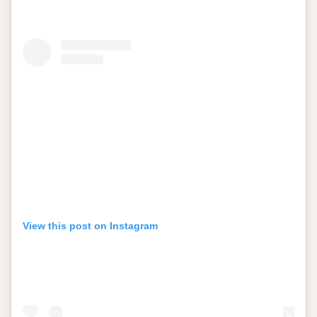
View this post on Instagram