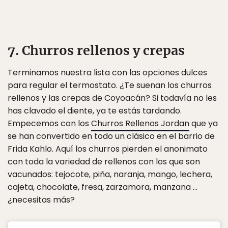
7. Churros rellenos y crepas
Terminamos nuestra lista con las opciones dulces
para regular el termostato. ¿Te suenan los churros
rellenos y las crepas de Coyoacán? Si todavía no les
has clavado el diente, ya te estás tardando.
Empecemos con los
Churros Rellenos Jordan
que ya
se han convertido en todo un clásico en el barrio de
Frida Kahlo. Aquí los churros pierden el anonimato
con toda la variedad de rellenos con los que son
vacunados: tejocote, piña, naranja, mango, lechera,
cajeta, chocolate, fresa, zarzamora, manzana …
¿necesitas más?