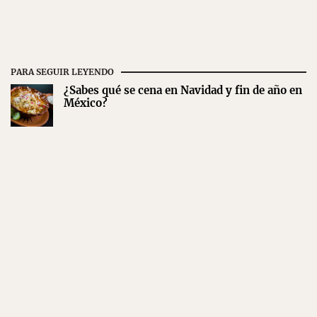
PARA SEGUIR LEYENDO
¿Sabes qué se cena en Navidad y fin de año en
México?