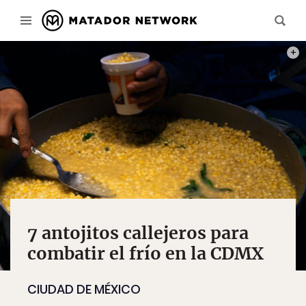
PHOT
7 antojitos callejeros para
combatir el frío en la CDMX
CIUDAD DE MÉXICO