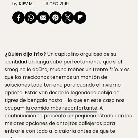
by
KIEV M.
9 DEC 2019
¿Quién dijo frío?
Un capitalino orgulloso de su
identidad chilanga sabe perfectamente que si el
smog no lo agüita, mucho menos un frente frío. Y es
que los mexicanos tenemos un montón de
soluciones todo terreno para cuando el invierno
aprieta. Estas van desde la legendaria cobija de
tigres de bengala hasta —lo que en este caso nos
ocupa—
la comida más reconfortante
. A
continuación te presento un pequeño listado con las
mejores opciones de antojitos callejeros para
entrarle con todo a la caloría antes de que te