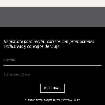
Regístrate para recibir correos con promociones
exclusivas y consejos de viaje
REGÍSTRATE
Al suscribirme, acepto
Terms
y
Privacy Policy
.