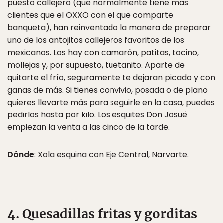
puesto callejero (que normalmente tiene más
clientes que el OXXO con el que comparte
banqueta), han reinventado la manera de preparar
uno de los antojitos callejeros favoritos de los
mexicanos. Los hay con camarón, patitas, tocino,
mollejas y, por supuesto, tuetanito. Aparte de
quitarte el frío, seguramente te dejaran picado y con
ganas de más. Si tienes convivio, posada o de plano
quieres llevarte más para seguirle en la casa, puedes
pedirlos hasta por kilo. Los esquites Don Josué
empiezan la venta a las cinco de la tarde.
Dónde
: Xola esquina con Eje Central, Narvarte.
4. Quesadillas fritas y gorditas