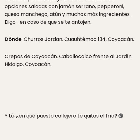
opciones saladas con jamón serrano, pepperoni,
queso manchego, atún y muchos más ingredientes.
Digo… en caso de que se te antojen.
Dónde
: Churros Jordan. Cuauhtémoc 134, Coyoacán.
Crepas de Coyoacán. Caballocalco frente al Jardín
Hidalgo, Coyoacán.
Y tú, ¿en qué puesto callejero te quitas el frío?