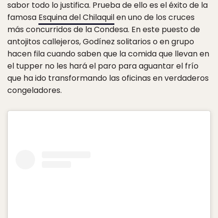
sabor todo lo justifica. Prueba de ello es el éxito de la
famosa
Esquina del Chilaquil
en uno de los cruces
más concurridos de la Condesa. En este puesto de
antojitos callejeros, Godínez solitarios o en grupo
hacen fila cuando saben que la comida que llevan en
el tupper no les hará el paro para aguantar el frío
que ha ido transformando las oficinas en verdaderos
congeladores.