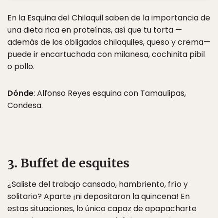
En la Esquina del Chilaquil saben de la importancia de
una dieta rica en proteínas, así que tu torta —
además de los obligados chilaquiles, queso y crema—
puede ir encartuchada con milanesa, cochinita pibil
o pollo.
Dónde
: Alfonso Reyes esquina con Tamaulipas,
Condesa.
3. Buffet de esquites
¿Saliste del trabajo cansado, hambriento, frío y
solitario? Aparte ¡ni depositaron la quincena! En
estas situaciones, lo único capaz de apapacharte