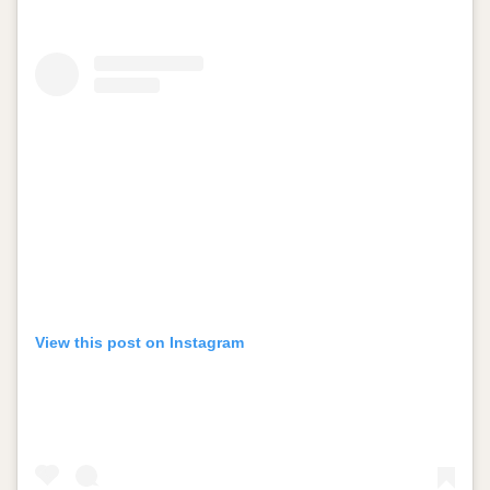
View this post on Instagram