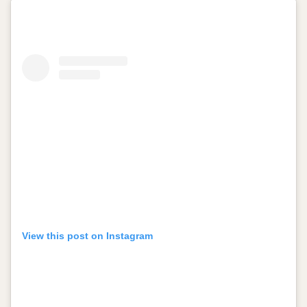
View this post on Instagram