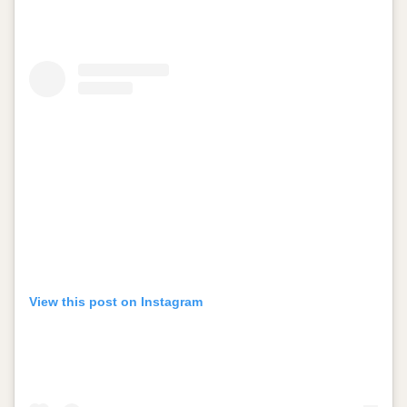
View this post on Instagram