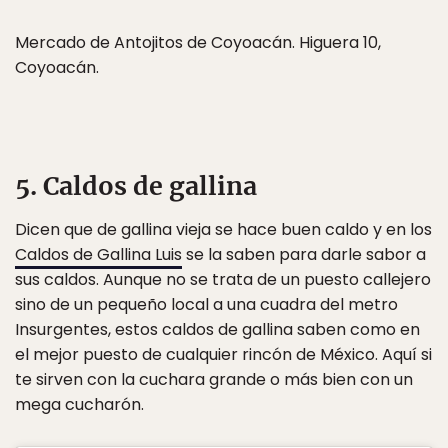
Mercado de Antojitos de Coyoacán. Higuera 10,
Coyoacán.
5. Caldos de gallina
Dicen que de gallina vieja se hace buen caldo y en los
Caldos de Gallina Luis
se la saben para darle sabor a
sus caldos. Aunque no se trata de un puesto callejero
sino de un pequeño local a una cuadra del metro
Insurgentes, estos caldos de gallina saben como en
el mejor puesto de cualquier rincón de México. Aquí si
te sirven con la cuchara grande o más bien con un
mega cucharón.