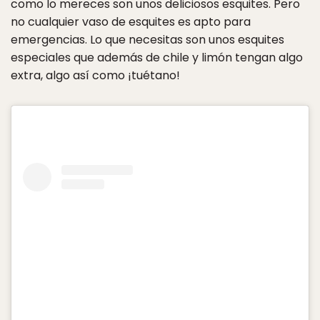
como lo mereces son unos deliciosos esquites. Pero
no cualquier vaso de esquites es apto para
emergencias. Lo que necesitas son unos esquites
especiales que además de chile y limón tengan algo
extra, algo así como ¡tuétano!