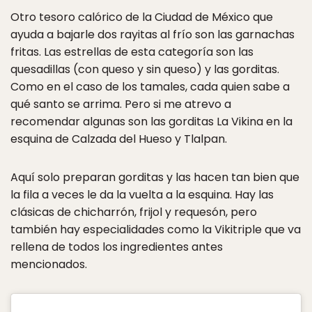
Otro tesoro calórico de la Ciudad de México que
ayuda a bajarle dos rayitas al frío son las garnachas
fritas. Las estrellas de esta categoría son las
quesadillas (con queso y sin queso) y las gorditas.
Como en el caso de los tamales, cada quien sabe a
qué santo se arrima. Pero si me atrevo a
recomendar algunas son las gorditas La Vikina en la
esquina de Calzada del Hueso y Tlalpan.
Aquí solo preparan gorditas y las hacen tan bien que
la fila a veces le da la vuelta a la esquina. Hay las
clásicas de chicharrón, frijol y requesón, pero
también hay especialidades como la Vikitriple que va
rellena de todos los ingredientes antes
mencionados.