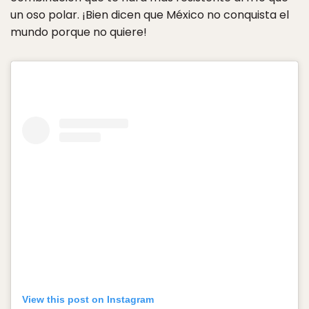
un oso polar. ¡Bien dicen que México no conquista el
mundo porque no quiere!
View this post on Instagram