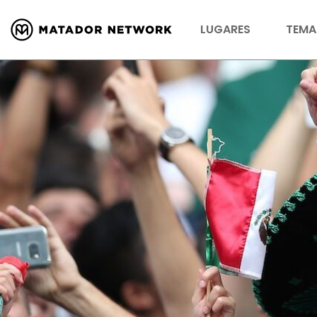
LUGARES
TEMA