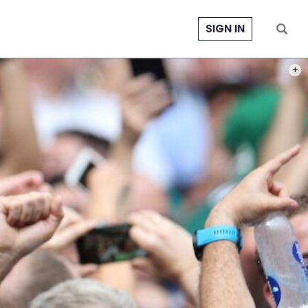
SIGN IN
PHOT