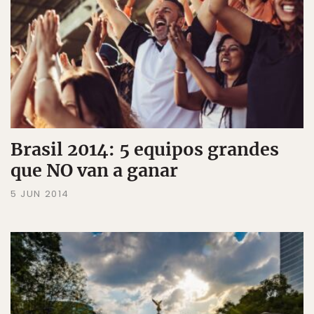
Brasil 2014: 5 equipos grandes
que NO van a ganar
5 JUN 2014