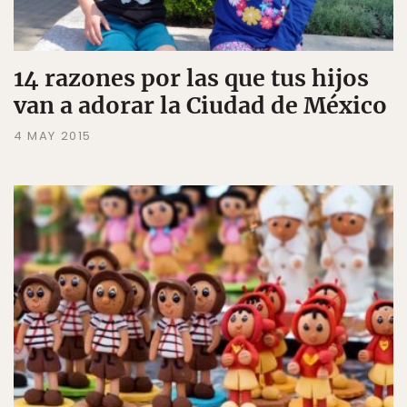
14 razones por las que tus hijos
van a adorar la Ciudad de México
4 MAY 2015