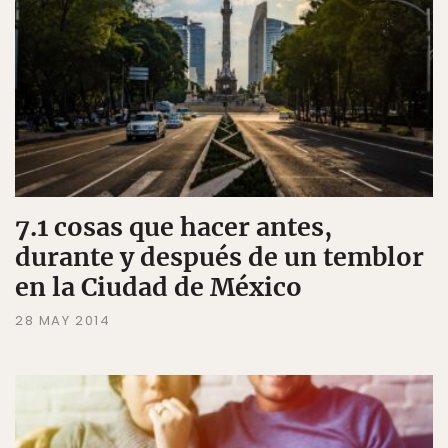
7.1 cosas que hacer antes,
durante y después de un temblor
en la Ciudad de México
28 MAY 2014