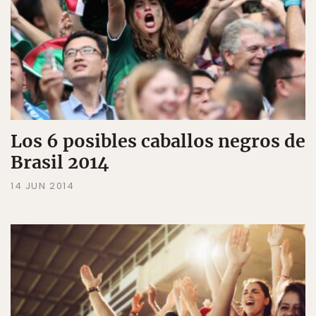
Los 6 posibles caballos negros de
Brasil 2014
14 JUN 2014