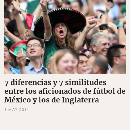
7 diferencias y 7 similitudes
entre los aficionados de fútbol de
México y los de Inglaterra
8 MAY 2014