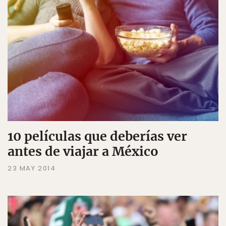
10 películas que deberías ver
antes de viajar a México
23 MAY 2014