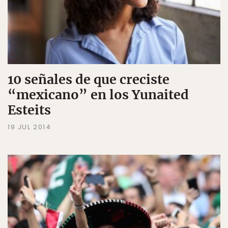
10 señales de que creciste
“mexicano” en los Yunaited
Esteits
19 JUL 2014