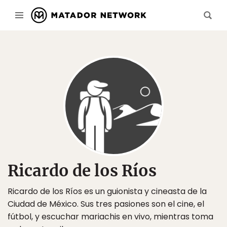
Ricardo de los Ríos
Ricardo de los Ríos es un guionista y cineasta de la
Ciudad de México. Sus tres pasiones son el cine, el
fútbol, y escuchar mariachis en vivo, mientras toma