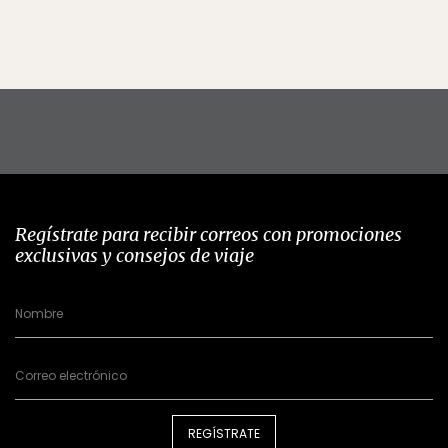
Regístrate para recibir correos con promociones
exclusivas y consejos de viaje
REGÍSTRATE