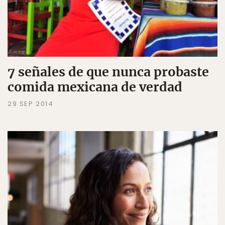
7 señales de que nunca probaste
comida mexicana de verdad
29 SEP 2014