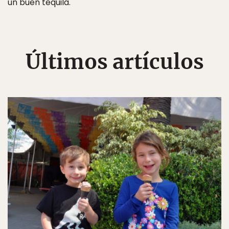
un buen tequila.
Últimos artículos