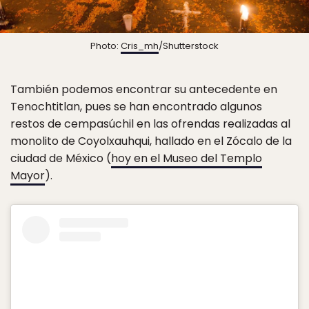
Photo:
Cris_mh
/Shutterstock
También podemos encontrar su antecedente en
Tenochtitlan, pues se han encontrado algunos
restos de cempasúchil en las ofrendas realizadas al
monolito de Coyolxauhqui, hallado en el Zócalo de la
ciudad de México (
hoy en el Museo del Templo
Mayor
).