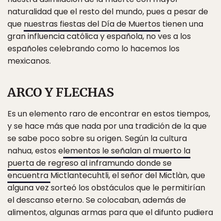
naturalidad que el resto del mundo, pues a pesar de
que
nuestras fiestas del Día de Muertos
tienen una
gran influencia católica y española, no ves a los
españoles celebrando como lo hacemos los
mexicanos.
ARCO Y FLECHAS
Es un elemento raro de encontrar en estos tiempos,
y se hace más que nada por una tradición de la que
se sabe poco sobre su origen. Según la cultura
nahua, estos e
lementos le señalan al muerto la
puerta de regreso al inframundo donde se
encuentra
Mictlantecuhtli, el señor del Mictlàn, que
alguna vez sorteó los obstáculos que le permitirían
el descanso eterno. Se colocaban, además de
alimentos, algunas armas para que el difunto pudiera