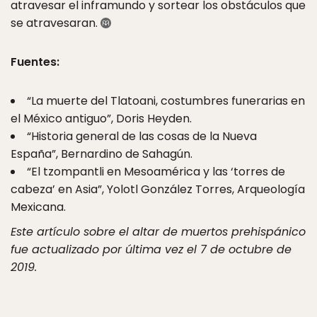
atravesar el inframundo y sortear los obstáculos que
se atravesaran.
Fuentes:
“La muerte del Tlatoani, costumbres funerarias en
el México antiguo”, Doris Heyden.
“Historia general de las cosas de la Nueva
España”, Bernardino de Sahagún.
“El tzompantli en Mesoamérica y las ‘torres de
cabeza’ en Asia”, Yolotl González Torres, Arqueología
Mexicana.
Este artículo sobre el altar de muertos prehispánico
fue actualizado por última vez el 7 de octubre de
2019.