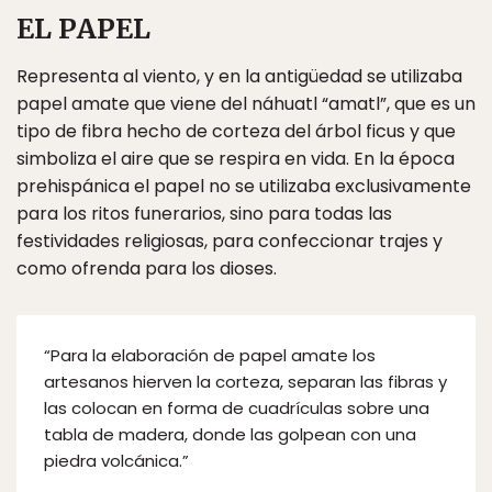
EL PAPEL
Representa al viento, y en la antigüedad se utilizaba
papel amate que viene del náhuatl “amatl”, que es un
tipo de fibra hecho de corteza del árbol ficus y que
simboliza el aire que se respira en vida. En la época
prehispánica el papel no se utilizaba exclusivamente
para los ritos funerarios, sino para todas las
festividades religiosas, para confeccionar trajes y
como ofrenda para los dioses.
“Para la elaboración de papel amate los
artesanos hierven la corteza, separan las fibras y
las colocan en forma de cuadrículas sobre una
tabla de madera, donde las golpean con una
piedra volcánica.”