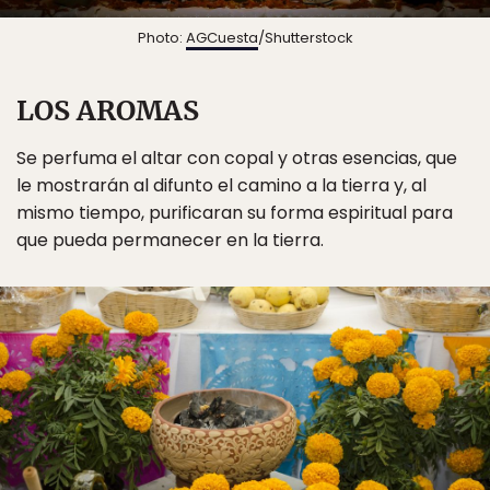
Photo:
AGCuesta
/Shutterstock
LOS AROMAS
Se perfuma el altar con copal y otras esencias, que
le mostrarán al difunto el camino a la tierra y, al
mismo tiempo, purificaran su forma espiritual para
que pueda permanecer en la tierra.