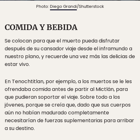
Photo:
Diego Grandi
/Shutterstock
COMIDA Y BEBIDA
Se colocan para que el muerto pueda disfrutar
después de su cansador viaje desde el inframundo a
nuestro plano, y recuerde una vez más las delicias de
estar vivo.
En Tenochtitlan, por ejemplo, a los muertos se le les
ofrendaba comida antes de partir al Mictlán, para
que pudieran soportar el viaje. Sobre todo a los
jóvenes, porque se creía que, dado que sus cuerpos
aún no habían madurado completamente
necesitarían de fuerzas suplementarias para arribar
a su destino.