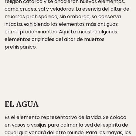
religión católica y se añadieron nuevos elementos,
como cruces, sal y veladoras. La esencia del altar de
muertos prehispánico, sin embargo, se conserva
intacta, exhibiendo los elementos más antiguos
como predominantes. Aquí te muestro algunos
elementos originales del altar de muertos
prehispánico.
EL AGUA
Es el elemento representativo de la vida. Se coloca
en vasos o vasijas para calmar la sed del espíritu de
aquel que vendrá del otro mundo. Para los mayas, los