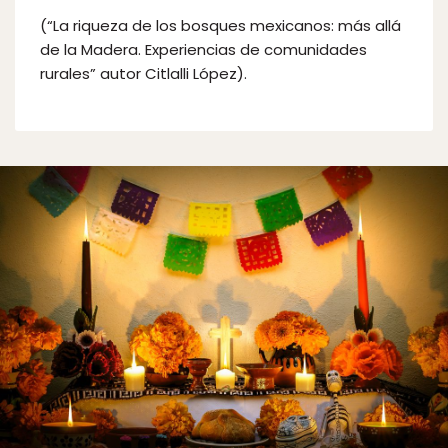
(“La riqueza de los bosques mexicanos: más allá
de la Madera. Experiencias de comunidades
rurales” autor Citlalli López).