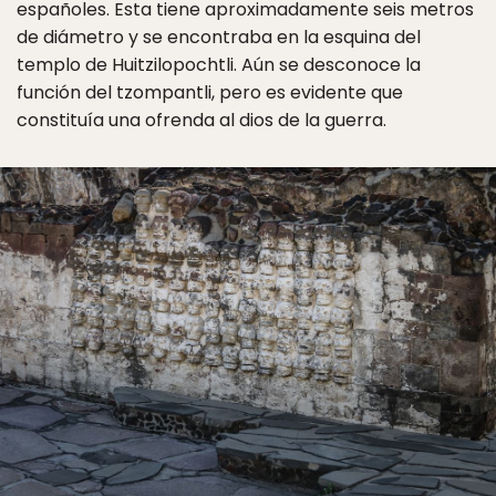
españoles. Esta tiene aproximadamente seis metros
de diámetro y se encontraba en la esquina del
templo de Huitzilopochtli. Aún se desconoce la
función del tzompantli, pero es evidente que
constituía una ofrenda al dios de la guerra.