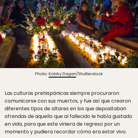
Photo:
Kobby Dagan
/Shutterstock
Las culturas prehispánicas siempre procuraron
comunicarse con sus muertos, y fue así que crearon
diferentes tipos de altares en los que depositaban
ofrendas de aquello que al fallecido le había gustado
en vida, para que este viniera de regreso por un
momento y pudiera recordar cómo era estar vivo.