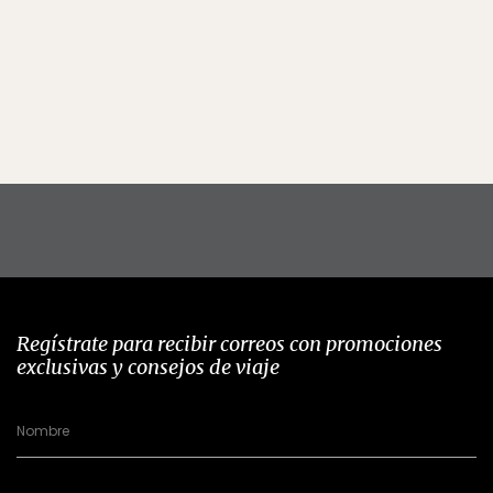
Regístrate para recibir correos con promociones
exclusivas y consejos de viaje