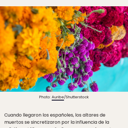
Photo:
Auribe
/Shutterstock
Cuando llegaron los españoles, los altares de
muertos se sincretizaron por la influencia de la