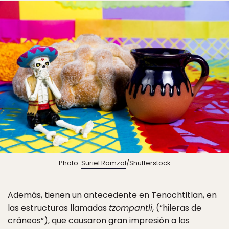
Photo:
Suriel Ramzal
/Shutterstock
Además, tienen un antecedente en Tenochtitlan, en
las estructuras llamadas
tzompantli
, (“hileras de
cráneos”), que causaron gran impresión a los