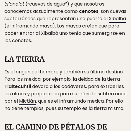
ts’ono’ot
(“cuevas de agua”) y que nosotros
conocemos actualmente como
cenotes
, son cuevas
subterráneas que representan una puerta al
Xibalbá
(el inframundo maya). Los mayas creían que para
poder entrar al Xibalbá uno tenía que sumergirse en
los cenotes.
LA TIERRA
Es el origen del hombre y también su último destino.
Para los mexica, por ejemplo, la deidad de la tierra
Tlaltecuhtli
devora a los cadáveres, para extraerles
las almas y prepararlas para su tránsito subterráneo
por el
Mictlán
, que es el inframundo mexica. Por ello
no tiene templos, pues su templo es la tierra misma.
EL CAMINO DE PÉTALOS DE