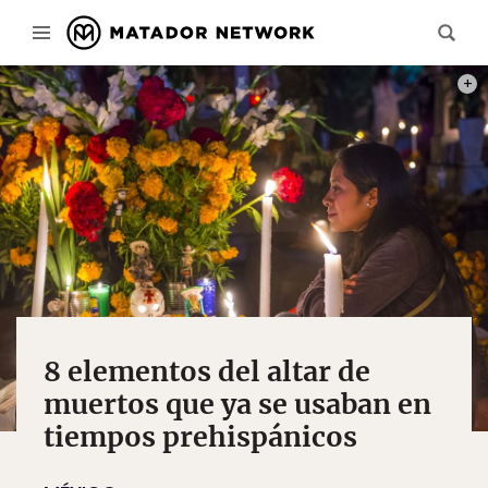
PHOT
8 elementos del altar de
muertos que ya se usaban en
tiempos prehispánicos