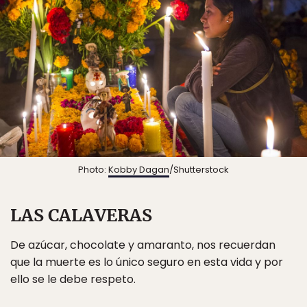
Photo:
Kobby Dagan
/Shutterstock
LAS CALAVERAS
De azúcar, chocolate y amaranto, nos recuerdan
que la muerte es lo único seguro en esta vida y por
ello se le debe respeto.