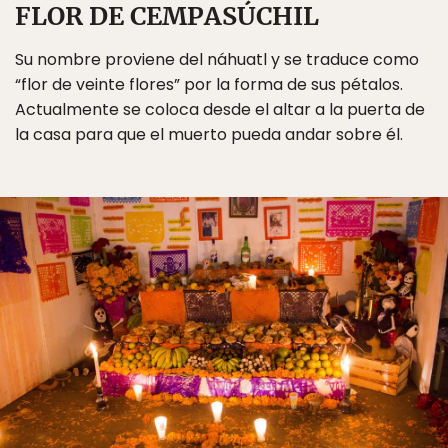
FLOR DE CEMPASÚCHIL
Su nombre proviene del náhuatl y se traduce como
“flor de veinte flores” por la forma de sus pétalos.
Actualmente se coloca desde el altar a la puerta de
la casa para que el muerto pueda andar sobre él.