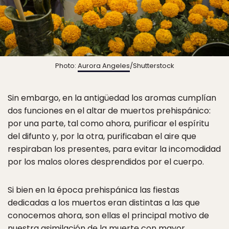
Photo:
Aurora Angeles
/Shutterstock
Sin embargo, en la antigüedad los aromas cumplían
dos funciones en el altar de muertos prehispánico:
por una parte, tal como ahora, purificar el espíritu
del difunto y, por la otra, purificaban el aire que
respiraban los presentes, para evitar la incomodidad
por los malos olores desprendidos por el cuerpo.
Si bien en la época prehispánica las fiestas
dedicadas a los muertos eran distintas a las que
conocemos ahora, son ellas el principal motivo de
nuestra asimilación de la muerte con mayor