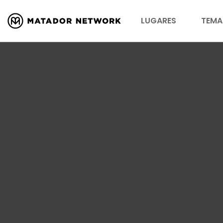
LUGARES
TEMA