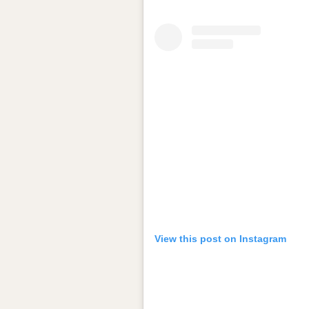
View this post on Instagram