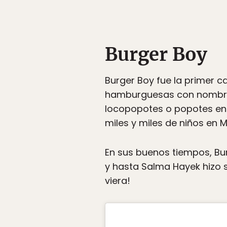
Burger Boy
Burger Boy fue la primer 
hamburguesas con nombre
locopopotes o popotes en e
miles y miles de niños en 
En sus buenos tiempos, Bu
y hasta Salma Hayek hizo 
viera!