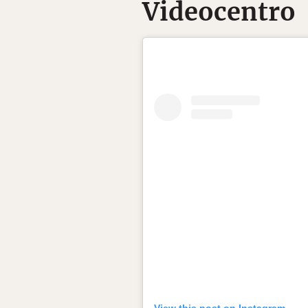
Videocentro