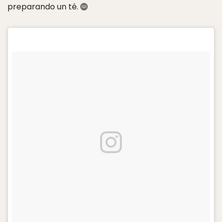
preparando un té.