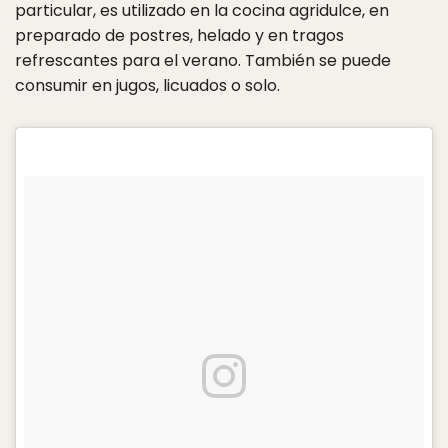
particular, es utilizado en la cocina agridulce, en
preparado de postres, helado y en tragos
refrescantes para el verano. También se puede
consumir en jugos, licuados o solo.