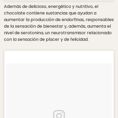
Además de delicioso, energético y nutritivo, el
chocolate contiene sustancias que ayudan a
aumentar la producción de endorfinas, responsables
de la sensación de bienestar y, además, aumenta el
nivel de serotonina, un neurotransmisor relacionado
con la sensación de placer y de felicidad.