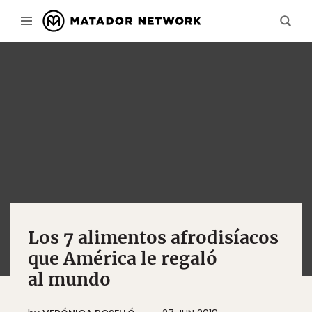
Los 7 alimentos afrodisíacos
que América le regaló
al mundo