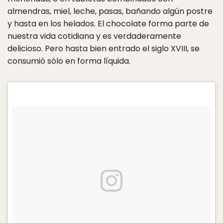
almendras, miel, leche, pasas, bañando algún postre
y hasta en los helados. El chocolate forma parte de
nuestra vida cotidiana y es verdaderamente
delicioso. Pero hasta bien entrado el siglo XVIII, se
consumió sólo en forma líquida.