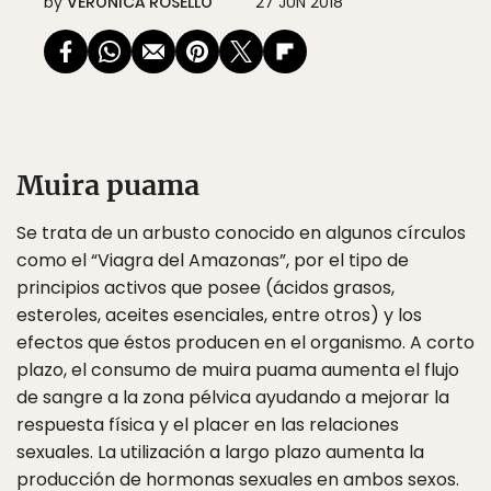
by
VERÓNICA ROSELLÓ
27 JUN 2018
Muira puama
Se trata de un arbusto conocido en algunos círculos
como el “Viagra del Amazonas”, por el tipo de
principios activos que posee (ácidos grasos,
esteroles, aceites esenciales, entre otros) y los
efectos que éstos producen en el organismo. A corto
plazo, el consumo de muira puama aumenta el flujo
de sangre a la zona pélvica ayudando a mejorar la
respuesta física y el placer en las relaciones
sexuales. La utilización a largo plazo aumenta la
producción de hormonas sexuales en ambos sexos.