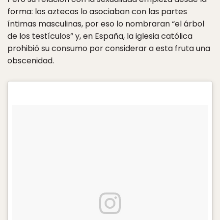
forma: los aztecas lo asociaban con las partes
íntimas masculinas, por eso lo nombraran “el árbol
de los testículos” y, en España, la iglesia católica
prohibió su consumo por considerar a esta fruta una
obscenidad.