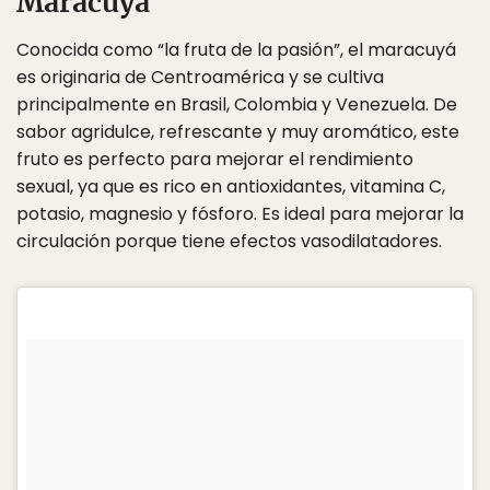
Maracuyá
Conocida como “la fruta de la pasión”, el maracuyá
es originaria de Centroamérica y se cultiva
principalmente en Brasil, Colombia y Venezuela. De
sabor agridulce, refrescante y muy aromático, este
fruto es perfecto para mejorar el rendimiento
sexual, ya que es rico en antioxidantes, vitamina C,
potasio, magnesio y fósforo. Es ideal para mejorar la
circulación porque tiene efectos vasodilatadores.