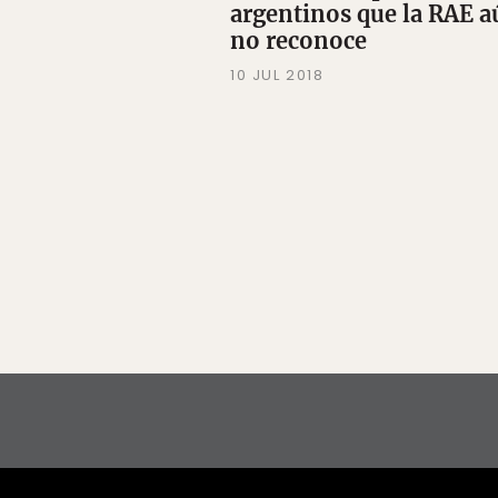
argentinos que la RAE 
no reconoce
10 JUL 2018