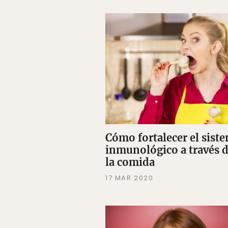
Cómo fortalecer el sist
inmunológico a través 
la comida
17 MAR 2020