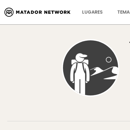
LUGARES
TEMA