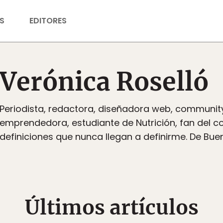
S
EDITORES
Verónica Roselló
Periodista, redactora, diseñadora web, communi
emprendedora, estudiante de Nutrición, fan del 
definiciones que nunca llegan a definirme. De Buen
Últimos artículos