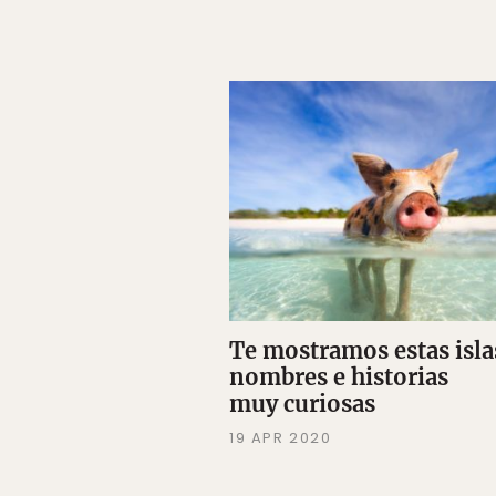
Te mostramos estas isla
nombres e historias
muy curiosas
19 APR 2020