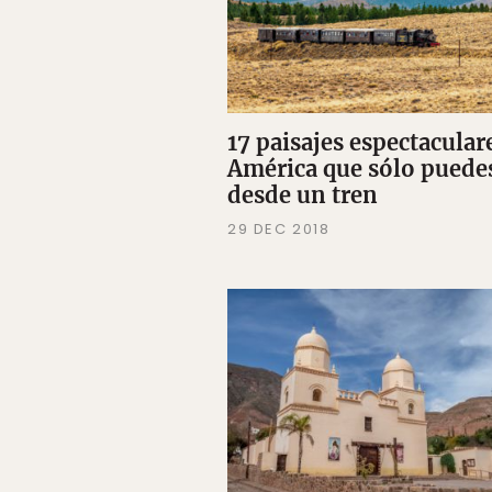
17 paisajes espectacular
América que sólo puede
desde un tren
29 DEC 2018