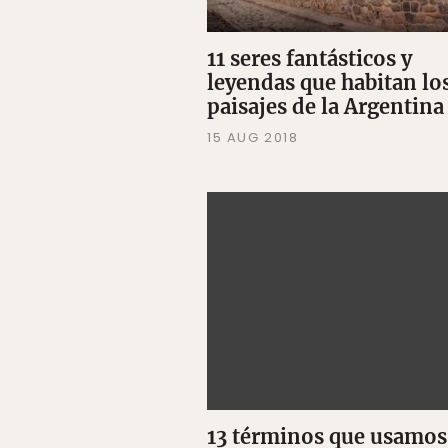
11 seres fantásticos y
leyendas que habitan lo
paisajes de la Argentina
15 AUG 2018
13 términos que usamos