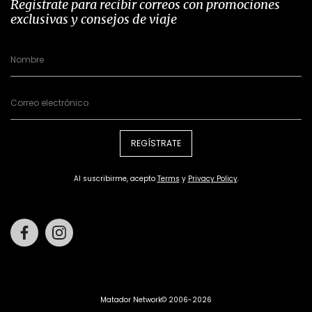
Regístrate para recibir correos con promociones
exclusivas y consejos de viaje
REGÍSTRATE
Al suscribirme, acepto
Terms
y
Privacy Policy
.
Facebook
Instagram
Matador Network© 2006-2026