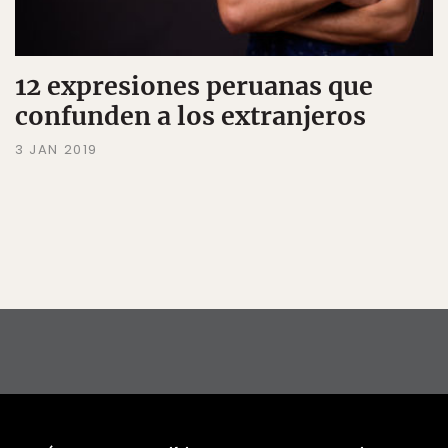
12 expresiones peruanas que
confunden a los extranjeros
3 JAN 2019