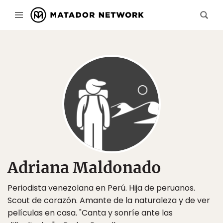
Adriana Maldonado
Periodista venezolana en Perú. Hija de peruanos.
Scout de corazón. Amante de la naturaleza y de ver
películas en casa. "Canta y sonríe ante las