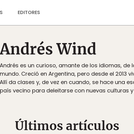
S
EDITORES
Andrés Wind
Andrés es un curioso, amante de los idiomas, de l
mundo. Creció en Argentina, pero desde el 2013 vi
Allí da clases y, de vez en cuando, se hace una 
país vecino para deleitarse con nuevas culturas y
Últimos artículos