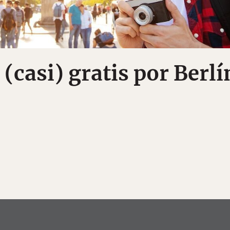
(casi) gratis por Berlí