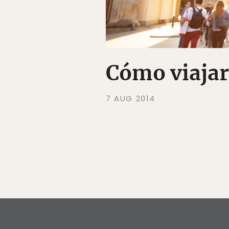
Cómo viajar 
7 AUG 2014