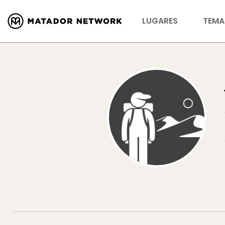
LUGARES
TEMA