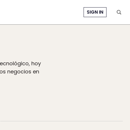
SIGN IN
tecnológico, hoy
os negocios en