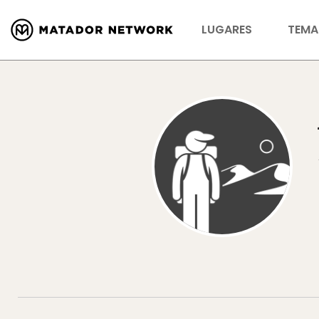
LUGARES
TEMA