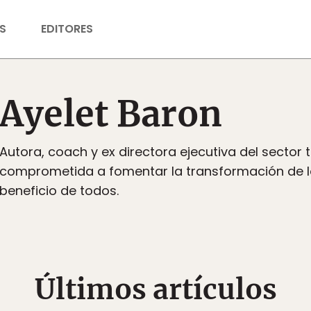
S
EDITORES
Ayelet Baron
Autora, coach y ex directora ejecutiva del sector 
comprometida a fomentar la transformación de l
beneficio de todos.
Últimos artículos