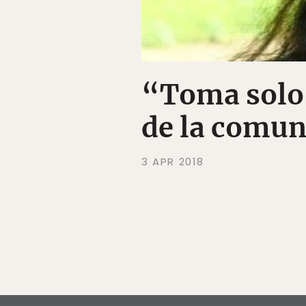
“Toma solo 
de la comun
3 APR 2018