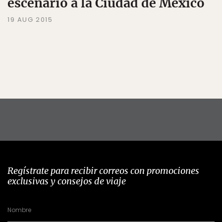
escenario a la Ciudad de México
19 AUG 2015
Regístrate para recibir correos con promociones
exclusivas y consejos de viaje