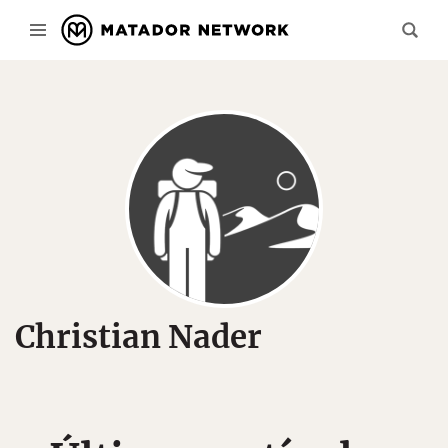
Christian Nader