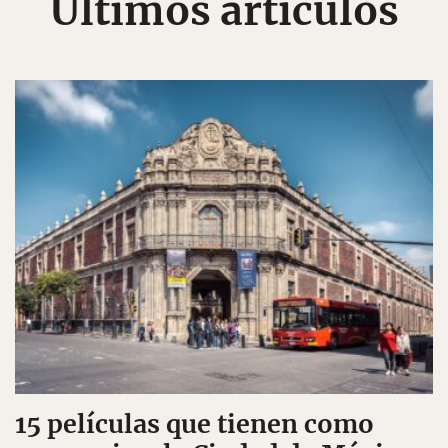
Últimos artículos
15 películas que tienen como