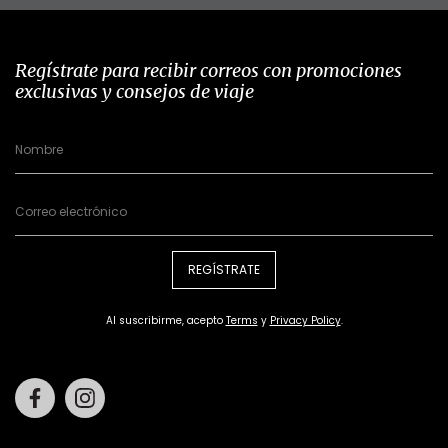
Regístrate para recibir correos con promociones
exclusivas y consejos de viaje
REGÍSTRATE
Al suscribirme, acepto
Terms
y
Privacy Policy
.
Facebook
Instagram