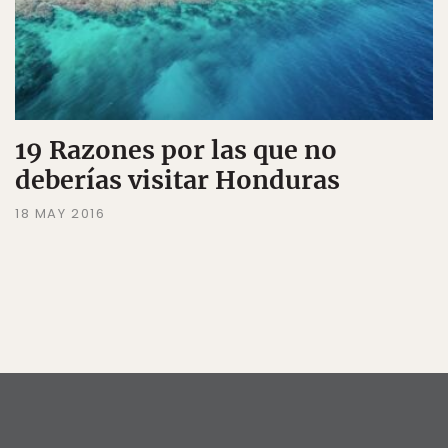
19 Razones por las que no
deberías visitar Honduras
18 MAY 2016