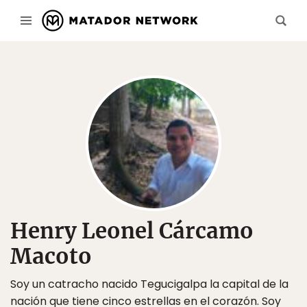
Henry Leonel Cárcamo
Macoto
Soy un catracho nacido Tegucigalpa la capital de la
nación que tiene cinco estrellas en el corazón. Soy