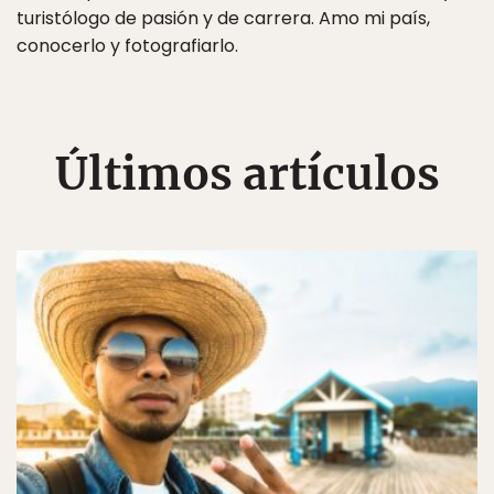
turistólogo de pasión y de carrera. Amo mi país,
conocerlo y fotografiarlo.
Últimos artículos