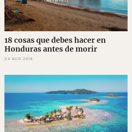
18 cosas que debes hacer en
Honduras antes de morir
24 AUG 2016