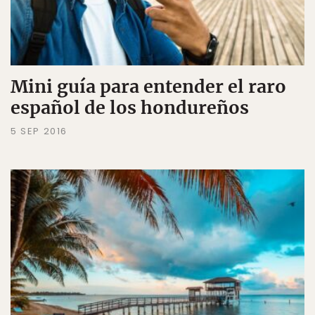
Mini guía para entender el raro
español de los hondureños
5 SEP 2016