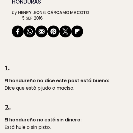
HONDURAS
by
HENRY LEONEL CÁRCAMO MACOTO
5 SEP 2016
1.
El hondureño no dice este post está bueno:
Dice que está pijudo o maciso.
2.
El hondureño no está sin dinero:
Está hule o sin pisto.