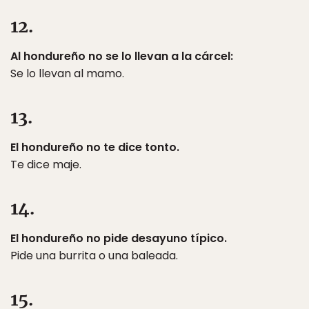
12.
Al hondureño no se lo llevan a la cárcel:
Se lo llevan al mamo.
13.
El hondureño no te dice tonto.
Te dice maje.
14.
El hondureño no pide desayuno típico.
Pide una burrita o una baleada.
15.