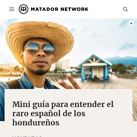
PHOT
Mini guía para entender el
raro español de los
hondureños