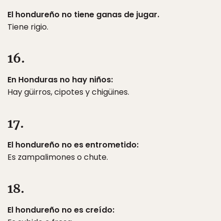
El hondureño no tiene ganas de jugar.
Tiene rigio.
16.
En Honduras no hay niños:
Hay güirros, cipotes y chigüines.
17.
El hondureño no es entrometido:
Es zampalimones o chute.
18.
El hondureño no es creído: