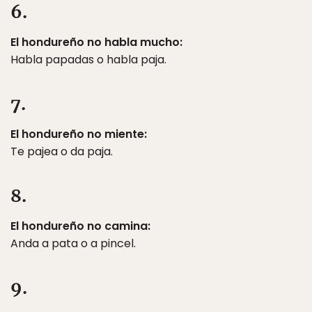
6.
El hondureño no habla mucho:
Habla papadas o habla paja.
7.
El hondureño no miente:
Te pajea o da paja.
8.
El hondureño no camina:
Anda a pata o a pincel.
9.