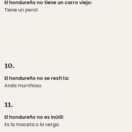
El hondureño no tiene un carro viejo:
Tiene un perol.
10.
El hondureño no se resfría:
Anda murriñoso.
11.
El hondureño no es inútil:
Es la maceta o la verga.