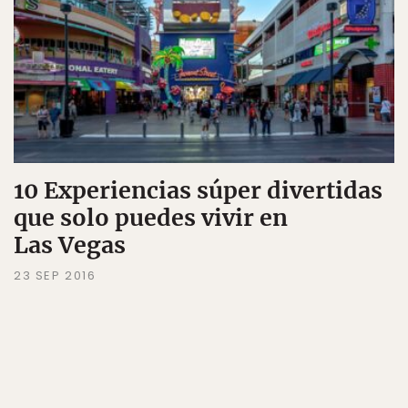
10 Experiencias súper divertidas
que solo puedes vivir en
Las Vegas
23 SEP 2016