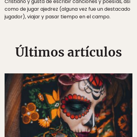
Cristiano y gusta de escribir canciones y poesías, así
como de jugar ajedrez (alguna vez fue un destacado
jugador), viajar y pasar tiempo en el campo.
Últimos artículos