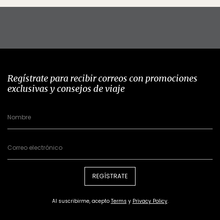
Regístrate para recibir correos con promociones
exclusivas y consejos de viaje
REGÍSTRATE
Al suscribirme, acepto
Terms
y
Privacy Policy
.