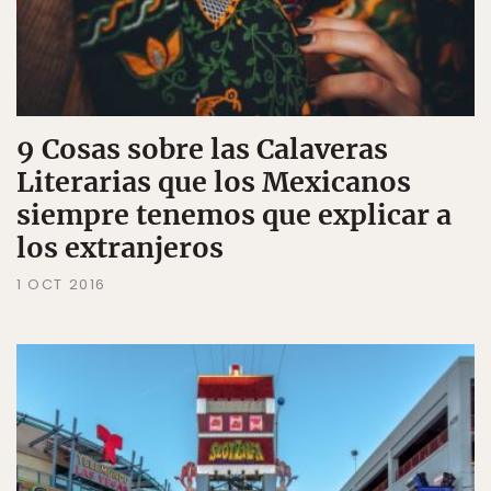
9 Cosas sobre las Calaveras
Literarias que los Mexicanos
siempre tenemos que explicar a
los extranjeros
1 OCT 2016