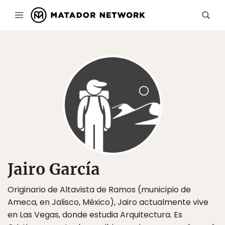
Jairo García
Originario de Altavista de Ramos (municipio de
Ameca, en Jalisco, México), Jairo actualmente vive
en Las Vegas, donde estudia Arquitectura. Es