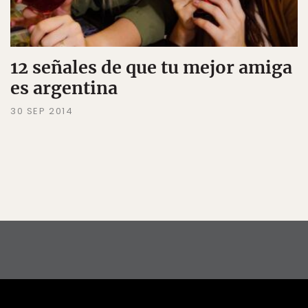
12 señales de que tu mejor amiga
es argentina
30 SEP 2014