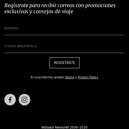
Regístrate para recibir correos con promociones
exclusivas y consejos de viaje
REGÍSTRATE
Al suscribirme, acepto
Terms
y
Privacy Policy
.
Facebook
Instagram
Matador Network© 2006-2026