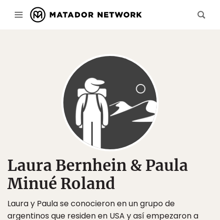
Laura Bernhein & Paula
Minué Roland
Laura y Paula se conocieron en un grupo de
argentinos que residen en USA y así empezaron a