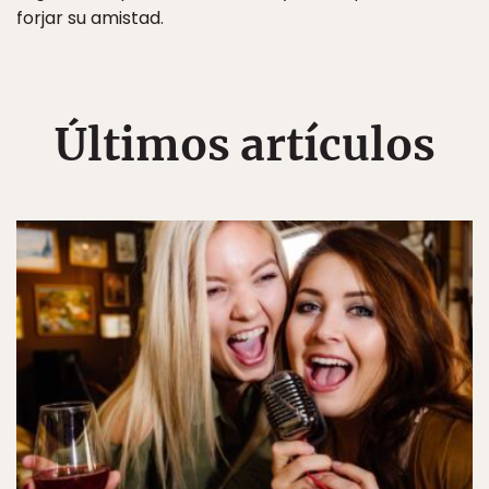
forjar su amistad.
Últimos artículos