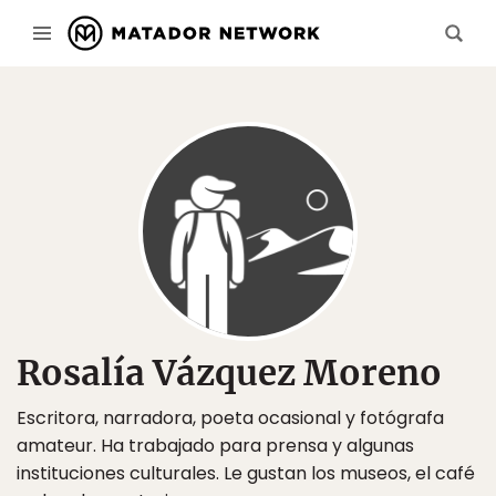
Rosalía Vázquez Moreno
Escritora, narradora, poeta ocasional y fotógrafa
amateur. Ha trabajado para prensa y algunas
instituciones culturales. Le gustan los museos, el café