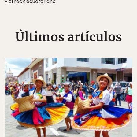
y el rock ecuatoriano.
Últimos artículos