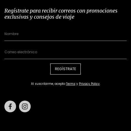
Regístrate para recibir correos con promociones
exclusivas y consejos de viaje
REGÍSTRATE
Al suscribirme, acepto
Terms
y
Privacy Policy
.
Facebook
Instagram