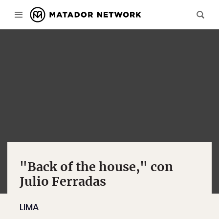
"Back of the house," con
Julio Ferradas
LIMA