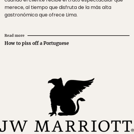
merece, al tiempo que disfruta de la más alta
gastronómica que ofrece Lima.
Read more
How to piss off a Portuguese