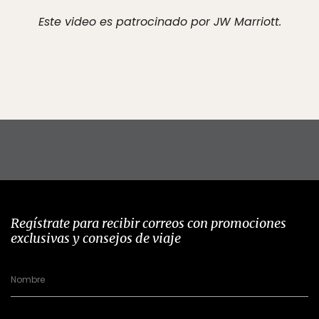
Este video es patrocinado por JW Marriott.
Regístrate para recibir correos con promociones
exclusivas y consejos de viaje