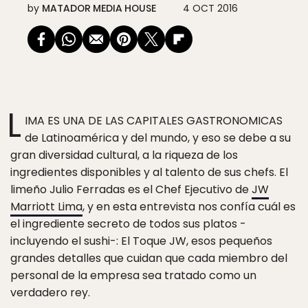
by
MATADOR MEDIA HOUSE
4 OCT 2016
L
IMA ES UNA DE LAS CAPITALES GASTRONOMICAS
de Latinoamérica y del mundo, y eso se debe a su
gran diversidad cultural, a la riqueza de los
ingredientes disponibles y al talento de sus chefs. El
limeño Julio Ferradas es el Chef Ejecutivo de
JW
Marriott Lima
, y en esta entrevista nos confía cuál es
el ingrediente secreto de todos sus platos -
incluyendo el sushi-: El Toque JW, esos pequeños
grandes detalles que cuidan que cada miembro del
personal de la empresa sea tratado como un
verdadero rey.