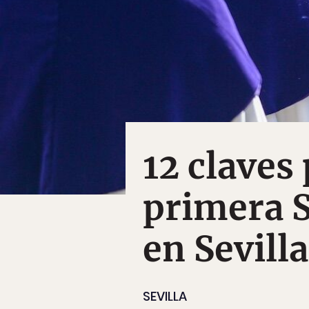
12 claves
primera 
en Sevilla
SEVILLA