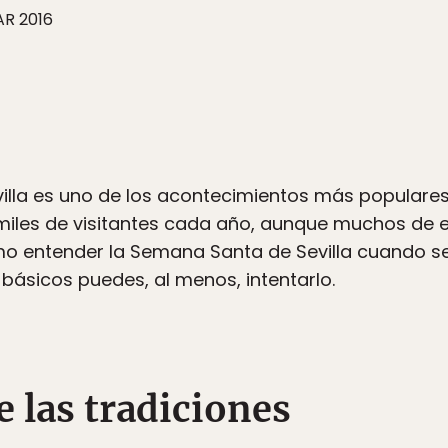
AR 2016
lla es uno de los acontecimientos más populares
 miles de visitantes cada año, aunque muchos de e
o entender la Semana Santa de Sevilla cuando se
básicos puedes, al menos, intentarlo.
e las tradiciones