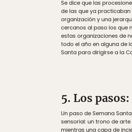
Se dice que las procesion
de las que ya practicaban 
organización y una jerarqu
cercanos al paso los que
estas organizaciones de 
todo el año en alguna de l
Santa para dirigirse a la 
5. Los pasos:
Un paso de Semana Santa 
sensorial: un trono de art
mientras una capa de incie