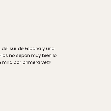
 del sur de España y una
llos no sepan muy bien lo
 mira por primera vez?