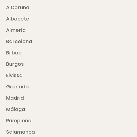
A Coruña
Albacete
Almería
Barcelona
Bilbao
Burgos
Eivissa
Granada
Madrid
Málaga
Pamplona
Salamanca