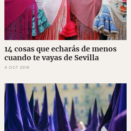
14 cosas que echarás de menos
cuando te vayas de Sevilla
4 OCT 2016