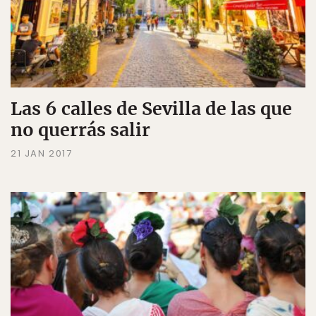
Las 6 calles de Sevilla de las que
no querrás salir
21 JAN 2017