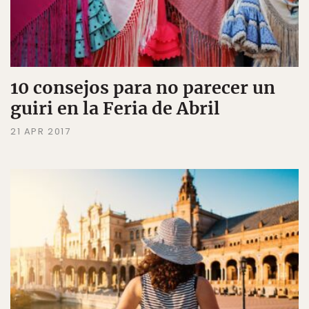
10 consejos para no parecer un
guiri en la Feria de Abril
21 APR 2017