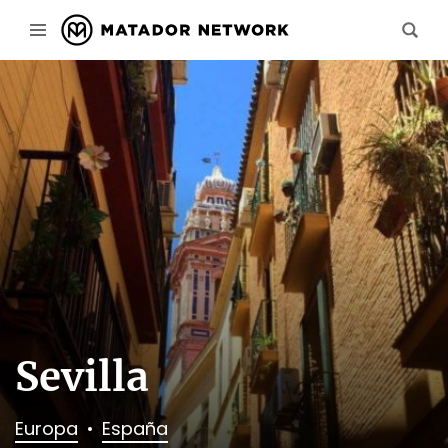
Sevilla
Europa
España