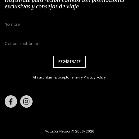
exclusivas y consejos de viaje
REGÍSTRATE
Al suscribirme, acepto
Terms
y
Privacy Policy
.
Facebook
Instagram
Matador Network© 2006-2026