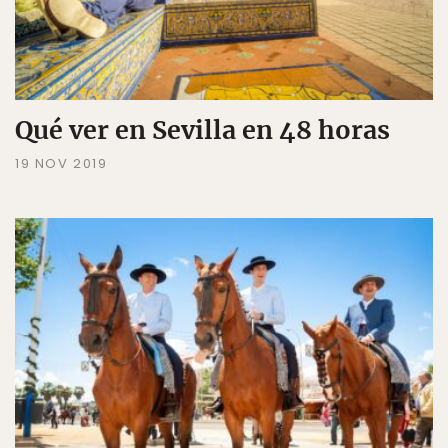
Qué ver en Sevilla en 48 horas
19 NOV 2019