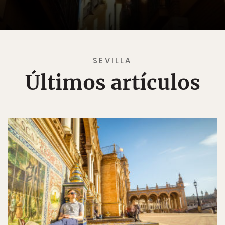
SEVILLA
Últimos artículos