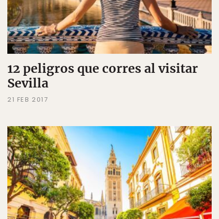
12 peligros que corres al visitar
Sevilla
21 FEB 2017