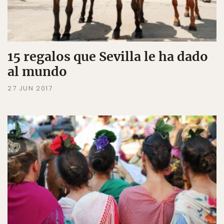
15 regalos que Sevilla le ha dado
al mundo
27 JUN 2017