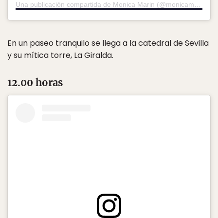
Una publicación compartida de Monica Marin (@monicamarinlara)
En un paseo tranquilo se llega a la catedral de Sevilla
y su mítica torre, La Giralda.
12.00 horas