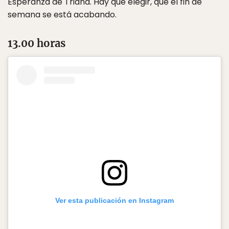
Esperanza de Triana. Hay que elegir, que el fin de
semana se está acabando.
13.00 horas
Ver esta publicación en Instagram