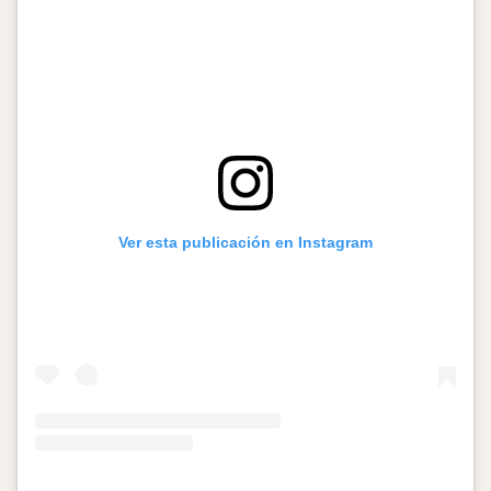
Ver esta publicación en Instagram