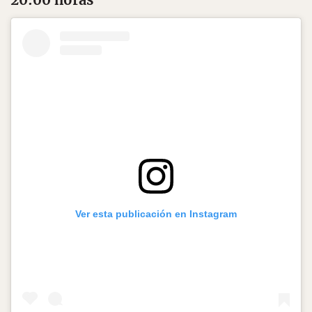
Ver esta publicación en Instagram