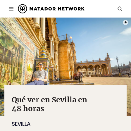
PHOT
Qué ver en Sevilla en
48 horas
SEVILLA