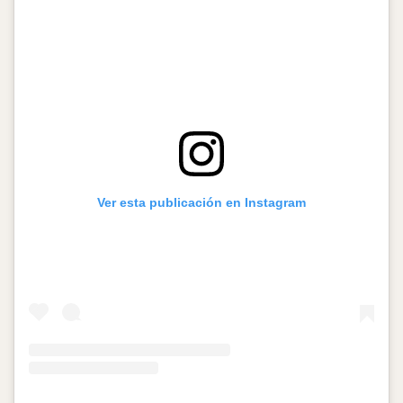
Ver esta publicación en Instagram