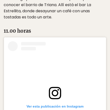
conocer el barrio de Triana. Allí está el bar La
Estrellita, donde desayunar un café con unas
tostadas es todo un arte.
11.00 horas
Ver esta publicación en Instagram