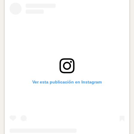
Ver esta publicación en Instagram