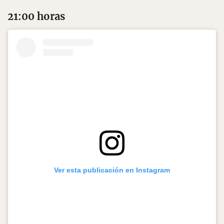
21:00 horas
Ver esta publicación en Instagram