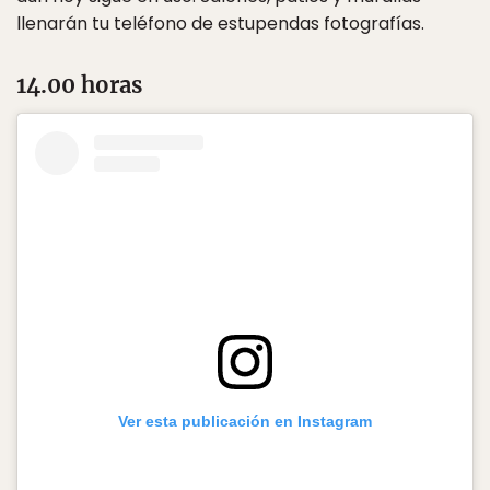
llenarán tu teléfono de estupendas fotografías.
14.00 horas
Ver esta publicación en Instagram