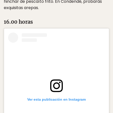
hinchar de pescaíto frito. En Condendé, probarás
exquisitas arepas.
16.00 horas
Ver esta publicación en Instagram