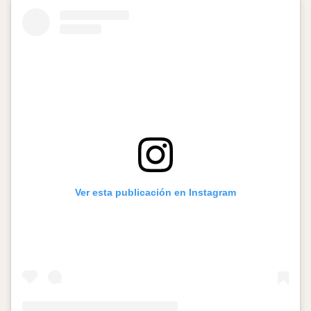
Ver esta publicación en Instagram