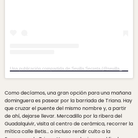
Una publicación compartida de Sevilla Secreta (@sevilla_secreta)
Como decíamos, una gran opción para una mañana
dominguera es pasear por la barriada de Triana. Hay
que cruzar el puente del mismo nombre y, a partir
de ahí, dejarse llevar. Mercadillo por la ribera del
Guadalquivir, visita al centro de cerámica, recorrer la
mítica calle Betis… o incluso rendir culto a la