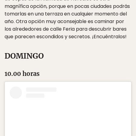
magnífica opción, porque en pocas ciudades podrás
tomarlas en una terraza en cualquier momento del
año. Otra opción muy aconsejable es caminar por
los alrededores de calle Feria para descubrir bares
que parecen escondidos y secretos. ¡Encuéntralos!
DOMINGO
10.00 horas