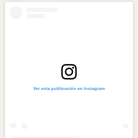
Ver esta publicación en Instagram