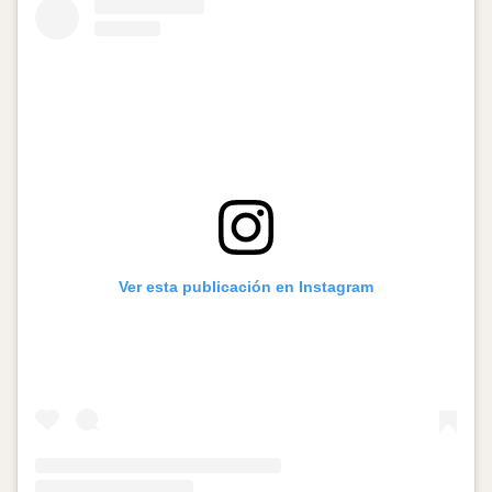
Ver esta publicación en Instagram