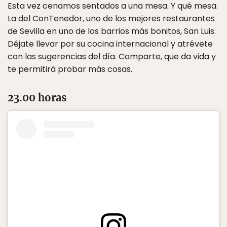
Esta vez cenamos sentados a una mesa. Y qué mesa.
La del ConTenedor, uno de los mejores restaurantes
de Sevilla en uno de los barrios más bonitos, San Luis.
Déjate llevar por su cocina internacional y atrévete
con las sugerencias del día. Comparte, que da vida y
te permitirá probar más cosas.
23.00 horas