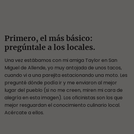
Primero, el más básico:
pregúntale a los locales.
Una vez estábamos con mi amiga Taylor en San
Miguel de Allende, yo muy antojada de unos tacos,
cuando vi a una parejita estacionando una moto. Les
pregunté dónde podía ir y me enviaron al mejor
lugar del pueblo (si no me creen, miren mi cara de
alegría en esta imagen). Los oficinistas son los que
mejor resguardan el conocimiento culinario local.
Acércate a ellos.