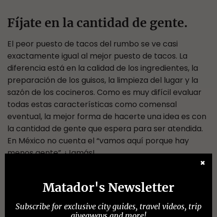
Fíjate en la cantidad de gente.
El peor puesto de tacos del rumbo se ve casi
exactamente igual al mejor puesto de tacos. La
diferencia está en la calidad de los ingredientes, la
preparación de los guisos, la limpieza del lugar y la
sazón de los cocineros. Como es muy difícil evaluar
todas estas características como comensal
eventual, la mejor forma de hacerte una idea es con
la cantidad de gente que espera para ser atendida.
En México no cuenta el “vamos aquí porque hay
menos gente”. ¡Jamás!
✖
Matador's Newsletter
Subscribe for exclusive city guides, travel videos, trip
giveaways and more!