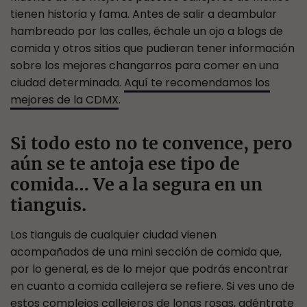
tienen historia y fama. Antes de salir a deambular
hambreado por las calles, échale un ojo a blogs de
comida y otros sitios que pudieran tener información
sobre los mejores changarros para comer en una
ciudad determinada.
Aquí te recomendamos los
mejores de la CDMX
.
Si todo esto no te convence, pero
aún se te antoja ese tipo de
comida… Ve a la segura en un
tianguis.
Los tianguis de cualquier ciudad vienen
acompañados de una mini sección de comida que,
por lo general, es de lo mejor que podrás encontrar
en cuanto a comida callejera se refiere. Si ves uno de
estos complejos callejeros de lonas rosas, adéntrate