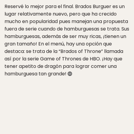
Reservé lo mejor para el final. Brados Burguer es un
lugar relativamente nuevo, pero que ha crecido
mucho en popularidad pues manejan una propuesta
fuera de serie cuando de hamburguesas se trata. Sus
hamburguesas, además de ser muy ricas, ¡tienen un
gran tamaño! En el menú, hay una opción que
destaca: se trata de la “Brados of Throne” llamada
así por la serie Game of Thrones de HBO. ¡Hay que
tener apetito de dragón para lograr comer una
hamburguesa tan grande!