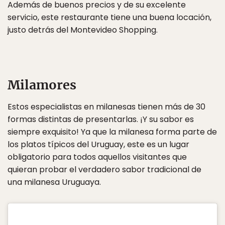
Además de buenos precios y de su excelente
servicio, este restaurante tiene una buena locación,
justo detrás del Montevideo Shopping.
Milamores
Estos especialistas en milanesas tienen más de 30
formas distintas de presentarlas. ¡Y su sabor es
siempre exquisito! Ya que la milanesa forma parte de
los platos típicos del Uruguay, este es un lugar
obligatorio para todos aquellos visitantes que
quieran probar el verdadero sabor tradicional de
una milanesa Uruguaya.