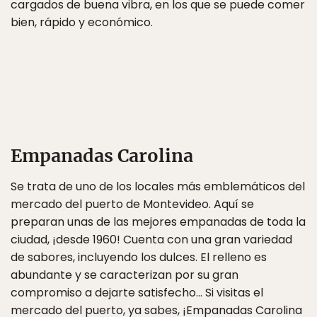
cargados de buena vibra, en los que se puede comer
bien, rápido y económico.
Empanadas Carolina
Se trata de uno de los locales más emblemáticos del
mercado del puerto de Montevideo. Aquí se
preparan unas de las mejores empanadas de toda la
ciudad, ¡desde 1960! Cuenta con una gran variedad
de sabores, incluyendo los dulces. El relleno es
abundante y se caracterizan por su gran
compromiso a dejarte satisfecho… Si visitas el
mercado del puerto, ya sabes, ¡Empanadas Carolina