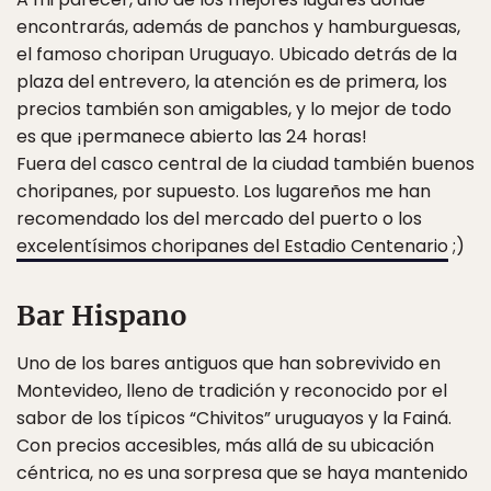
encontrarás, además de panchos y hamburguesas,
el famoso choripan Uruguayo. Ubicado detrás de la
plaza del entrevero, la atención es de primera, los
precios también son amigables, y lo mejor de todo
es que ¡permanece abierto las 24 horas!
Fuera del casco central de la ciudad también buenos
choripanes, por supuesto. Los lugareños me han
recomendado los del mercado del puerto o los
excelentísimos choripanes del Estadio Centenario
;)
Bar Hispano
Uno de los bares antiguos que han sobrevivido en
Montevideo, lleno de tradición y reconocido por el
sabor de los típicos “Chivitos” uruguayos y la Fainá.
Con precios accesibles, más allá de su ubicación
céntrica, no es una sorpresa que se haya mantenido