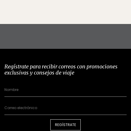
Regístrate para recibir correos con promociones
exclusivas y consejos de viaje
REGÍSTRATE