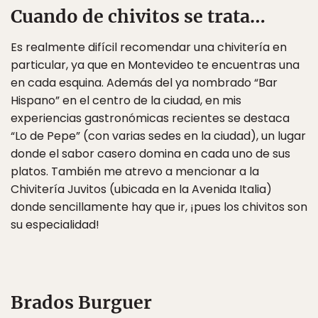
Cuando de chivitos se trata…
Es realmente difícil recomendar una chivitería en
particular, ya que en Montevideo te encuentras una
en cada esquina. Además del ya nombrado “Bar
Hispano” en el centro de la ciudad, en mis
experiencias gastronómicas recientes se destaca
“Lo de Pepe” (con varias sedes en la ciudad), un lugar
donde el sabor casero domina en cada uno de sus
platos. También me atrevo a mencionar a la
Chivitería Juvitos (ubicada en la Avenida Italia)
donde sencillamente hay que ir, ¡pues los chivitos son
su especialidad!
Brados Burguer