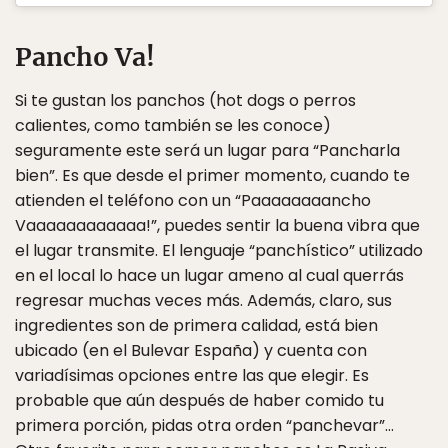
Pancho Va!
Si te gustan los panchos (hot dogs o perros
calientes, como también se les conoce)
seguramente este será un lugar para “Pancharla
bien”. Es que desde el primer momento, cuando te
atienden el teléfono con un “Paaaaaaaancho
Vaaaaaaaaaaaa!”, puedes sentir la buena vibra que
el lugar transmite. El lenguaje “panchístico” utilizado
en el local lo hace un lugar ameno al cual querrás
regresar muchas veces más. Además, claro, sus
ingredientes son de primera calidad, está bien
ubicado (en el Bulevar España) y cuenta con
variadísimas opciones entre las que elegir. Es
probable que aún después de haber comido tu
primera porción, pidas otra orden “panchevar”…