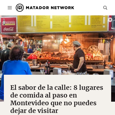
PHOT
El sabor de la calle: 8 lugares
de comida al paso en
Montevideo que no puedes
dejar de visitar