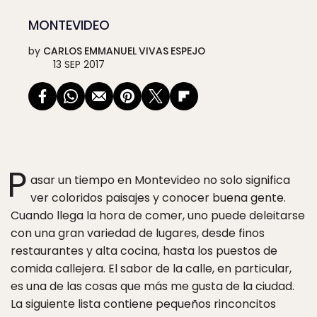
MONTEVIDEO
by
CARLOS EMMANUEL VIVAS ESPEJO
13 SEP 2017
P
asar un tiempo en Montevideo no solo significa
ver coloridos paisajes y conocer buena gente.
Cuando llega la hora de comer, uno puede deleitarse
con una gran variedad de lugares, desde finos
restaurantes y alta cocina, hasta los puestos de
comida callejera. El sabor de la calle, en particular,
es una de las cosas que más me gusta de la ciudad.
La siguiente lista contiene pequeños rinconcitos