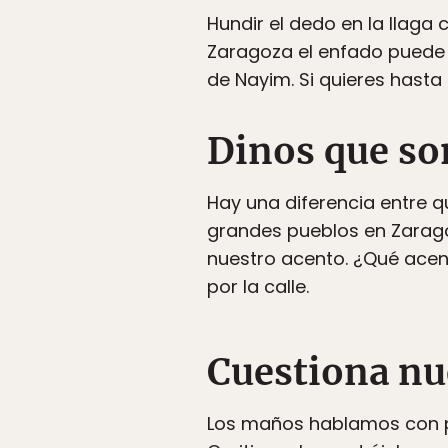
Hundir el dedo en la llaga 
Zaragoza el enfado puede 
de Nayim. Si quieres hasta
Dinos que so
Hay una diferencia entre 
grandes pueblos en Zarag
nuestro acento. ¿Qué ace
por la calle.
Cuestiona nu
Los maños hablamos con pr