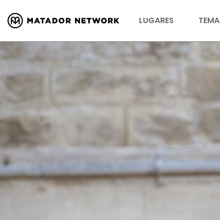
LUGARES
TEMA