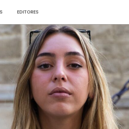
S
EDITORES