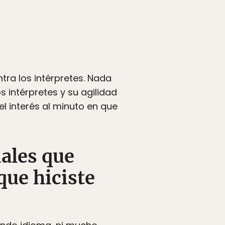
tra los intérpretes. Nada
s intérpretes y su agilidad
l interés al minuto en que
ales que
que hiciste