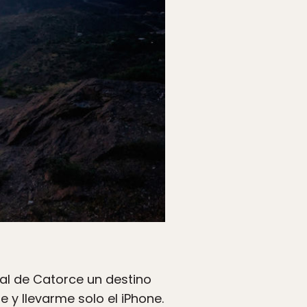
eal de Catorce un destino
e y llevarme solo el iPhone.