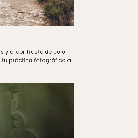
 y el contraste de color
tu práctica fotográfica a