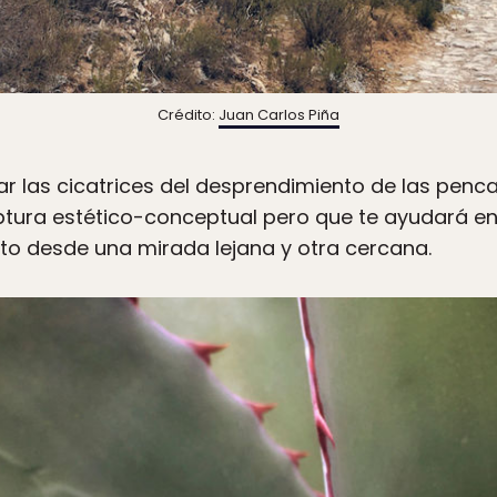
Crédito:
Juan Carlos Piña
las cicatrices del desprendimiento de las pencas
tura estético-conceptual pero que te ayudará en 
o desde una mirada lejana y otra cercana.