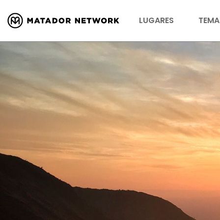
LUGARES
TEMA