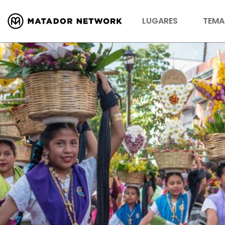
LUGARES
TEMA