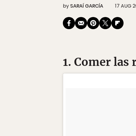
by
SARAÍ GARCÍA
17 AUG 2
1. Comer las