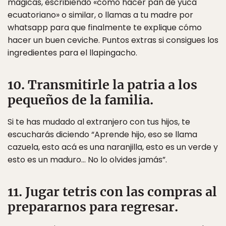
mágicas, escribiendo «cómo hacer pan de yuca
ecuatoriano» o similar, o llamas a tu madre por
whatsapp para que finalmente te explique cómo
hacer un buen ceviche. Puntos extras si consigues los
ingredientes para el llapingacho.
10. Transmitirle la patria a los
pequeños de la familia.
Si te has mudado al extranjero con tus hijos, te
escucharás diciendo “Aprende hijo, eso se llama
cazuela, esto acá es una naranjilla, esto es un verde y
esto es un maduro… No lo olvides jamás”.
11. Jugar tetris con las compras al
prepararnos para regresar.