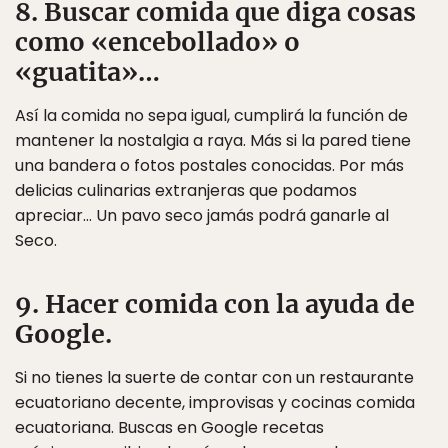
8. Buscar comida que diga cosas
como «encebollado» o
«guatita»…
Así la comida no sepa igual, cumplirá la función de
mantener la nostalgia a raya. Más si la pared tiene
una bandera o fotos postales conocidas. Por más
delicias culinarias extranjeras que podamos
apreciar… Un pavo seco jamás podrá ganarle al
Seco.
9. Hacer comida con la ayuda de
Google.
Si no tienes la suerte de contar con un restaurante
ecuatoriano decente, improvisas y cocinas comida
ecuatoriana. Buscas en Google recetas