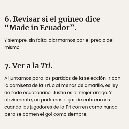
6. Revisar si el guineo dice
“Made in Ecuador”.
Y siempre, sin falta, alarmarnos por el precio del
mismo.
7. Ver a la
Tri
.
Al juntarnos para los partidos de la selección, ir con
la camiseta de la Tri, o al menos de amarillo, es ley
de todo ecuatoriano. Justin es el mejor amigo. Y
obviamente, no podemos dejar de cabrearnos
cuando los jugadores de la Tri corren como nunca
pero se comen el gol como siempre.