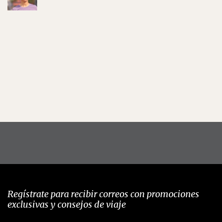
Regístrate para recibir correos con promociones
exclusivas y consejos de viaje