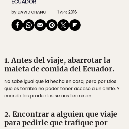
ECUADOR
by
DAVID CHANG
1 APR 2016
1. Antes del viaje, abarrotar la
maleta de comida del Ecuador.
No sabe igual que la hecha en casa, pero por Dios
que es terrible no poder tener acceso a un chifle. Y
cuando los productos se nos terminan…
2. Encontrar a alguien que viaje
para pedirle que trafique por