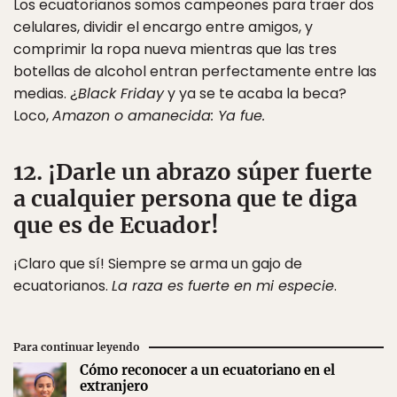
Los ecuatorianos somos campeones para traer dos
celulares, dividir el encargo entre amigos, y
comprimir la ropa nueva mientras que las tres
botellas de alcohol entran perfectamente entre las
medias. ¿
Black Friday
y ya se te acaba la beca?
Loco,
Amazon o amanecida: Ya fue.
12. ¡Darle un abrazo súper fuerte
a cualquier persona que te diga
que es de Ecuador!
¡Claro que sí! Siempre se arma un gajo de
ecuatorianos.
La raza es fuerte en mi especie
.
Para continuar leyendo
Cómo reconocer a un ecuatoriano en el
extranjero