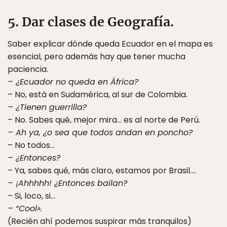
5. Dar clases de Geografía.
Saber explicar dónde queda Ecuador en el mapa es
esencial, pero además hay que tener mucha
paciencia.
– ¿Ecuador no queda en África?
– No, está en Sudamérica, al sur de Colombia.
– ¿Tienen guerrilla?
– No. Sabes qué, mejor mira… es al norte de Perú.
– Ah ya, ¿o sea que todos andan en poncho?
– No todos…
– ¿Entonces?
– Ya, sabes qué, más claro, estamos por Brasil….
– ¡Ahhhhh! ¿Entonces bailan?
– Si, loco, si…
– “Cool».
(Recién ahí podemos suspirar más tranquilos)