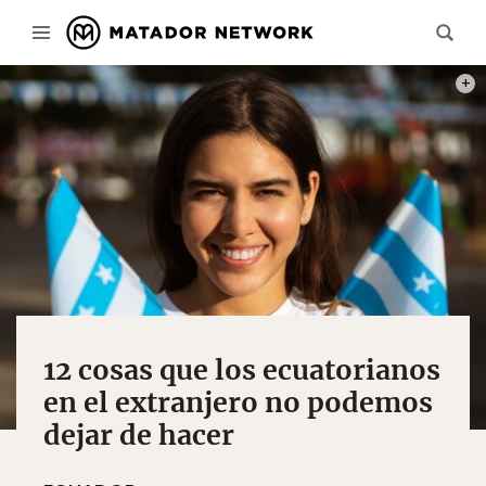
PHOT
12 cosas que los ecuatorianos
en el extranjero no podemos
dejar de hacer