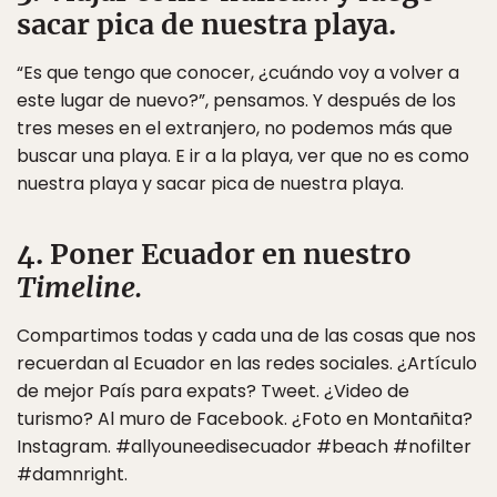
sacar pica de nuestra playa.
“Es que tengo que conocer, ¿cuándo voy a volver a
este lugar de nuevo?”, pensamos. Y después de los
tres meses en el extranjero, no podemos más que
buscar una playa. E ir a la playa, ver que no es como
nuestra playa y sacar pica de nuestra playa.
4. Poner Ecuador en nuestro
Timeline.
Compartimos todas y cada una de las cosas que nos
recuerdan al Ecuador en las redes sociales. ¿Artículo
de mejor País para expats? Tweet. ¿Video de
turismo? Al muro de Facebook. ¿Foto en Montañita?
Instagram. #allyouneedisecuador #beach #nofilter
#damnright.