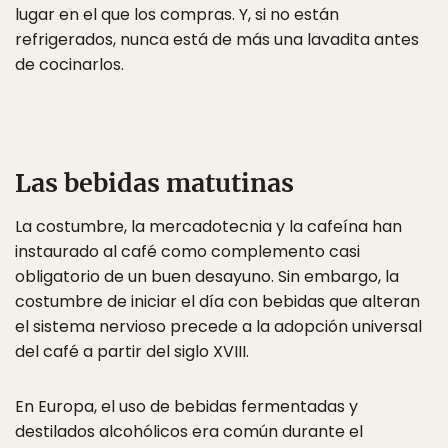
lugar en el que los compras. Y, si no están
refrigerados, nunca está de más una lavadita antes
de cocinarlos.
Las bebidas matutinas
La costumbre, la mercadotecnia y la cafeína han
instaurado al café como complemento casi
obligatorio de un buen desayuno. Sin embargo, la
costumbre de iniciar el día con bebidas que alteran
el sistema nervioso precede a la adopción universal
del café a partir del siglo XVIII.
En Europa, el uso de bebidas fermentadas y
destilados alcohólicos era común durante el