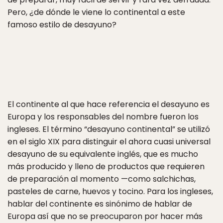
Pero, ¿de dónde le viene lo continental a este
famoso estilo de desayuno?
El continente al que hace referencia el desayuno es
Europa y los responsables del nombre fueron los
ingleses. El término “desayuno continental” se utilizó
en el siglo XIX para distinguir el ahora cuasi universal
desayuno de su equivalente inglés, que es mucho
más producido y lleno de productos que requieren
de preparación al momento —como salchichas,
pasteles de carne, huevos y tocino. Para los ingleses,
hablar del continente es sinónimo de hablar de
Europa así que no se preocuparon por hacer más