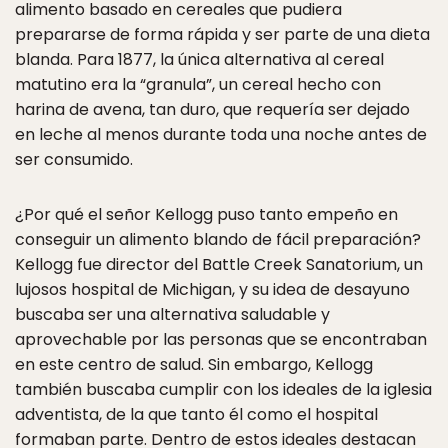
alimento basado en cereales que pudiera
prepararse de forma rápida y ser parte de una dieta
blanda. Para 1877, la única alternativa al cereal
matutino era la “granula”, un cereal hecho con
harina de avena, tan duro, que requería ser dejado
en leche al menos durante toda una noche antes de
ser consumido.
¿Por qué el señor Kellogg puso tanto empeño en
conseguir un alimento blando de fácil preparación?
Kellogg fue director del Battle Creek Sanatorium, un
lujosos hospital de Michigan, y su idea de desayuno
buscaba ser una alternativa saludable y
aprovechable por las personas que se encontraban
en este centro de salud. Sin embargo, Kellogg
también buscaba cumplir con los ideales de la iglesia
adventista, de la que tanto él como el hospital
formaban parte. Dentro de estos ideales destacan