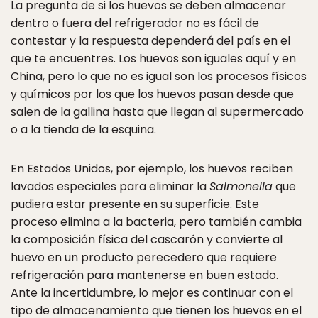
La pregunta de si los huevos se deben almacenar
dentro o fuera del refrigerador no es fácil de
contestar y la respuesta dependerá del país en el
que te encuentres. Los huevos son iguales aquí y en
China, pero lo que no es igual son los procesos físicos
y químicos por los que los huevos pasan desde que
salen de la gallina hasta que llegan al supermercado
o a la tienda de la esquina.
En Estados Unidos, por ejemplo, los huevos reciben
lavados especiales para eliminar la
Salmonella
que
pudiera estar presente en su superficie. Este
proceso elimina a la bacteria, pero también cambia
la composición física del cascarón y convierte al
huevo en un producto perecedero que requiere
refrigeración para mantenerse en buen estado.
Ante la incertidumbre, lo mejor es continuar con el
tipo de almacenamiento que tienen los huevos en el