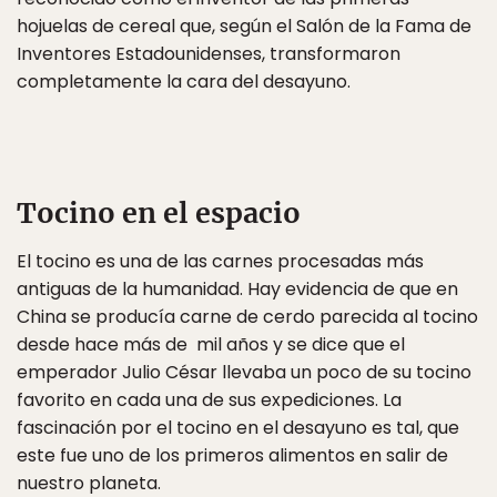
hojuelas de cereal que, según el Salón de la Fama de
Inventores Estadounidenses, transformaron
completamente la cara del desayuno.
Tocino en el espacio
El tocino es una de las carnes procesadas más
antiguas de la humanidad. Hay evidencia de que en
China se producía carne de cerdo parecida al tocino
desde hace más de mil años y se dice que el
emperador Julio César llevaba un poco de su tocino
favorito en cada una de sus expediciones. La
fascinación por el tocino en el desayuno es tal, que
este fue uno de los primeros alimentos en salir de
nuestro planeta.