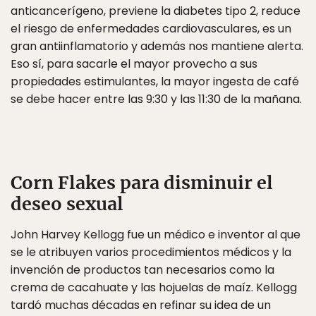
anticancerígeno, previene la diabetes tipo 2, reduce
el riesgo de enfermedades cardiovasculares, es un
gran antiinflamatorio y además nos mantiene alerta.
Eso sí, para sacarle el mayor provecho a sus
propiedades estimulantes, la mayor ingesta de café
se debe hacer entre las 9:30 y las 11:30 de la mañana.
Corn Flakes para disminuir el
deseo sexual
John Harvey Kellogg fue un médico e inventor al que
se le atribuyen varios procedimientos médicos y la
invención de productos tan necesarios como la
crema de cacahuate y las hojuelas de maíz. Kellogg
tardó muchas décadas en refinar su idea de un