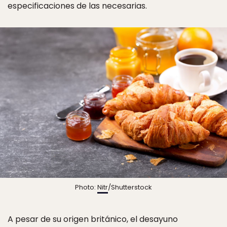
especificaciones de las necesarias.
Photo:
Nitr
/Shutterstock
A pesar de su origen británico, el desayuno