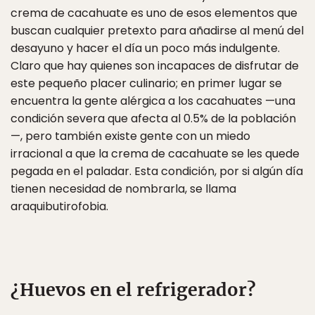
crema de cacahuate es uno de esos elementos que
buscan cualquier pretexto para añadirse al menú del
desayuno y hacer el día un poco más indulgente.
Claro que hay quienes son incapaces de disfrutar de
este pequeño placer culinario; en primer lugar se
encuentra la gente alérgica a los cacahuates —una
condición severa que afecta al 0.5% de la población
—, pero también existe gente con un miedo
irracional a que la crema de cacahuate se les quede
pegada en el paladar. Esta condición, por si algún día
tienen necesidad de nombrarla, se llama
araquibutirofobia.
¿Huevos en el refrigerador?