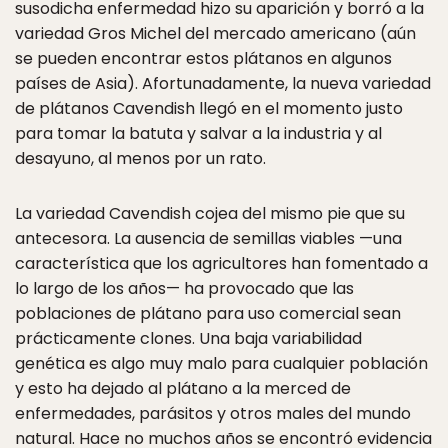
susodicha enfermedad hizo su aparición y borró a la
variedad Gros Michel del mercado americano (aún
se pueden encontrar estos plátanos en algunos
países de Asia). Afortunadamente, la nueva variedad
de plátanos Cavendish llegó en el momento justo
para tomar la batuta y salvar a la industria y al
desayuno, al menos por un rato.
La variedad Cavendish cojea del mismo pie que su
antecesora. La ausencia de semillas viables —una
característica que los agricultores han fomentado a
lo largo de los años— ha provocado que las
poblaciones de plátano para uso comercial sean
prácticamente clones. Una baja variabilidad
genética es algo muy malo para cualquier población
y esto ha dejado al plátano a la merced de
enfermedades, parásitos y otros males del mundo
natural. Hace no muchos años se encontró evidencia