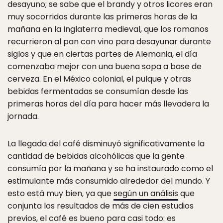
desayuno; se sabe que el brandy y otros licores eran
muy socorridos durante las primeras horas de la
mañana en la Inglaterra medieval, que los romanos
recurrieron al pan con vino para desayunar durante
siglos y que en ciertas partes de Alemania, el día
comenzaba mejor con una buena sopa a base de
cerveza. En el México colonial, el pulque y otras
bebidas fermentadas se consumían desde las
primeras horas del día para hacer más llevadera la
jornada.
La llegada del café disminuyó significativamente la
cantidad de bebidas alcohólicas que la gente
consumía por la mañana y se ha instaurado como el
estimulante más consumido alrededor del mundo. Y
esto está muy bien, ya que
según un análisis
que
conjunta los resultados de más de cien estudios
previos, el café es bueno para casi todo: es