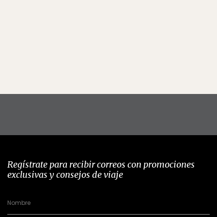
Regístrate para recibir correos con promociones
exclusivas y consejos de viaje