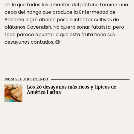
de lo que todos los amantes del plátano temían: una
cepa del hongo que produce la Enfermedad de
Panamá logró abrirse paso e infectar cultivos de
plátanos Cavendish. No quiero sonar fatalista, pero
todo parece apuntar a que esta fruta tiene sus
desayunos contados.
PARA SEGUIR LEYENDO
Los 20 desayunos más ricos y típicos de
América Latina