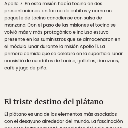
Apollo 7. En esta misión había tocino en dos
presentaciones: en forma de cubitos y como un
paquete de tocino canadiense con salsa de
manzana. Con el paso de las misiones el tocino se
volvió más y más protagónico e incluso estuvo
presente en los suministros que se almacenaron en
el módulo lunar durante la misión Apollo 11. La
primera comida que se celebró en la superficie lunar
consistió de cuadritos de tocino, galletas, duraznos,
café y jugo de piña.
El triste destino del plátano
El plátano es una de los elementos más asociados
con el desayuno alrededor del mundo. La fascinación