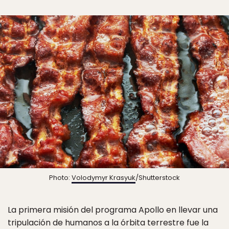
Photo:
Volodymyr Krasyuk
/Shutterstock
La primera misión del programa Apollo en llevar una
tripulación de humanos a la órbita terrestre fue la