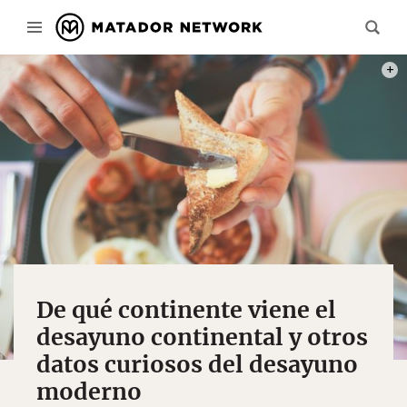
PHOT
De qué continente viene el
desayuno continental y otros
datos curiosos del desayuno
moderno