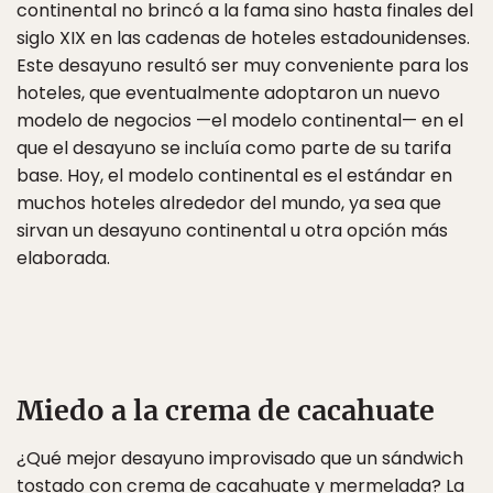
continental no brincó a la fama sino hasta finales del
siglo XIX en las cadenas de hoteles estadounidenses.
Este desayuno resultó ser muy conveniente para los
hoteles, que eventualmente adoptaron un nuevo
modelo de negocios —el modelo continental— en el
que el desayuno se incluía como parte de su tarifa
base. Hoy, el modelo continental es el estándar en
muchos hoteles alrededor del mundo, ya sea que
sirvan un desayuno continental u otra opción más
elaborada.
Miedo a la crema de cacahuate
¿Qué mejor desayuno improvisado que un sándwich
tostado con crema de cacahuate y mermelada? La