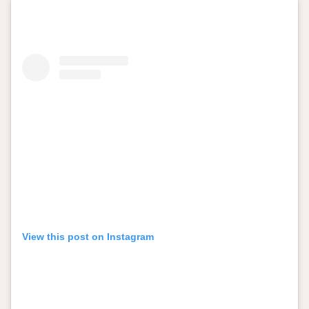
View this post on Instagram