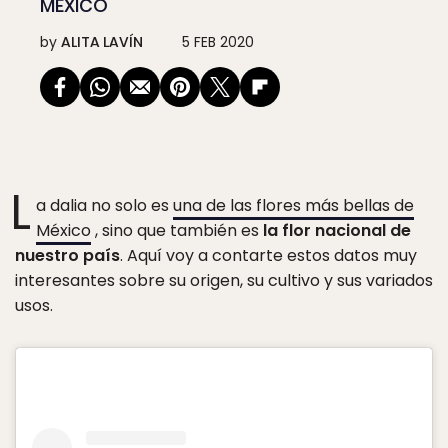
MÉXICO
by
ALITA LAVÍN
5 FEB 2020
L
a dalia no solo es
una de las flores más bellas de
México
, sino que también es
la flor nacional de
nuestro país
. Aquí voy a contarte estos datos muy
interesantes sobre su origen, su cultivo y sus variados
usos.