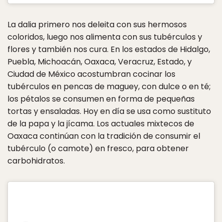
La dalia primero nos deleita con sus hermosos
coloridos, luego nos alimenta con sus tubérculos y
flores y también nos cura. En los estados de Hidalgo,
Puebla, Michoacán, Oaxaca, Veracruz, Estado, y
Ciudad de México acostumbran cocinar los
tubérculos en pencas de maguey, con dulce o en té;
los pétalos se consumen en forma de pequeñas
tortas y ensaladas. Hoy en día se usa como sustituto
de la papa y la jícama. Los actuales mixtecos de
Oaxaca continúan con la tradición de consumir el
tubérculo (o camote) en fresco, para obtener
carbohidratos.