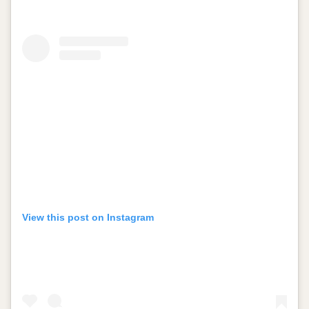
View this post on Instagram