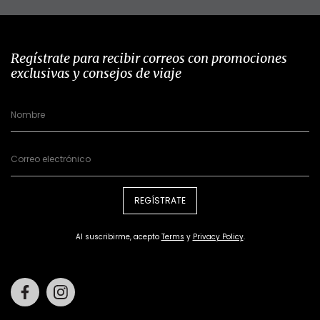
Regístrate para recibir correos con promociones
exclusivas y consejos de viaje
REGÍSTRATE
Al suscribirme, acepto
Terms
y
Privacy Policy
.
Facebook
Instagram