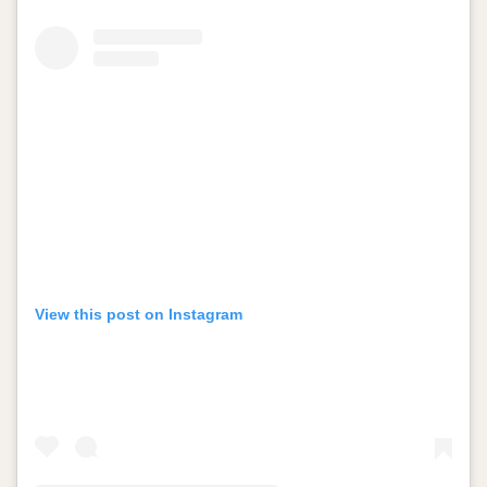
View this post on Instagram