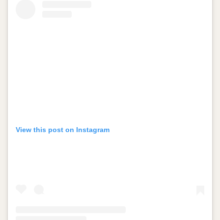
View this post on Instagram