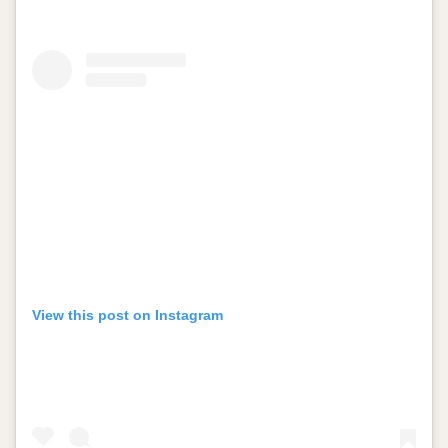
View this post on Instagram