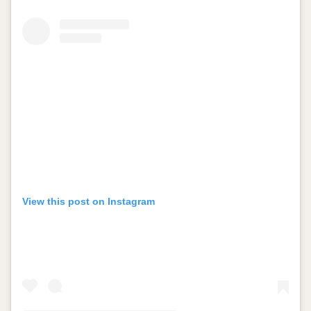
View this post on Instagram