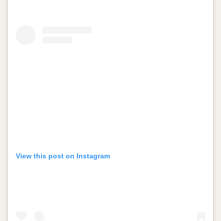
View this post on Instagram