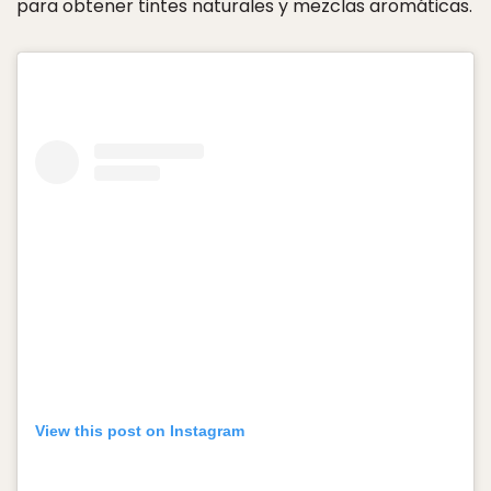
para obtener tintes naturales y mezclas aromáticas.
View this post on Instagram