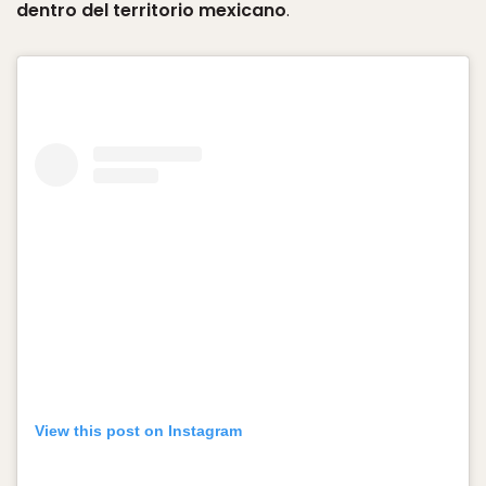
dentro del territorio mexicano
.
View this post on Instagram