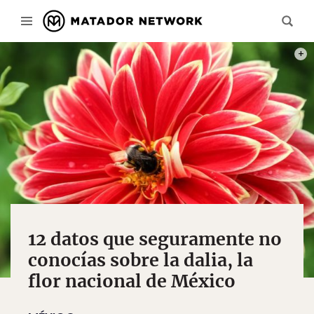
PHOT
12 datos que seguramente no
conocías sobre la dalia, la
flor nacional de México