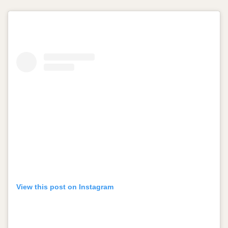
View this post on Instagram