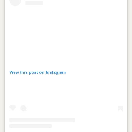
View this post on Instagram