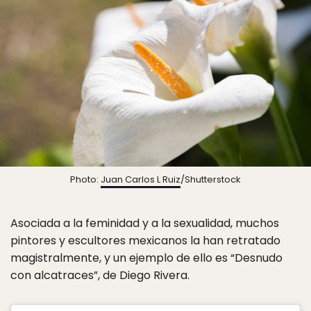
Photo:
Juan Carlos L Ruiz
/Shutterstock
Asociada a la feminidad y a la sexualidad, muchos
pintores y escultores mexicanos la han retratado
magistralmente, y un ejemplo de ello es “Desnudo
con alcatraces”, de Diego Rivera.