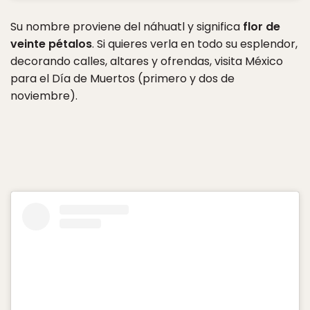
Su nombre proviene del náhuatl y significa
flor de
veinte pétalos
. Si quieres verla en todo su esplendor,
decorando calles, altares y ofrendas, visita México
para el Día de Muertos (primero y dos de
noviembre).