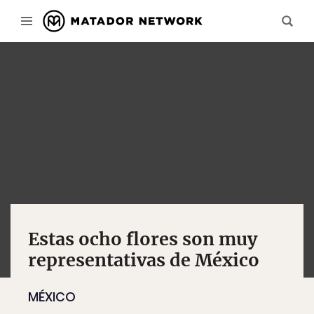
Estas ocho flores son muy
representativas de México
MÉXICO