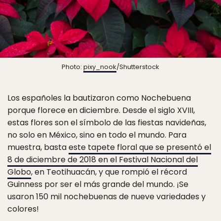
Photo:
pixy_nook
/Shutterstock
Los españoles la bautizaron como Nochebuena
porque florece en diciembre. Desde el siglo XVIII,
estas flores son el símbolo de las fiestas navideñas,
no solo en México, sino en todo el mundo. Para
muestra, basta
este tapete floral que se presentó el
8 de diciembre de 2018 en el Festival Nacional del
Globo
, en Teotihuacán, y que rompió el récord
Guinness por ser el más grande del mundo. ¡Se
usaron 150 mil nochebuenas de nueve variedades y
colores!