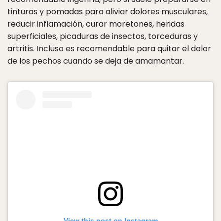
tinturas y pomadas para aliviar dolores musculares,
reducir inflamación, curar moretones, heridas
superficiales, picaduras de insectos, torceduras y
artritis. Incluso es recomendable para quitar el dolor
de los pechos cuando se deja de amamantar.
View this post on Instagram