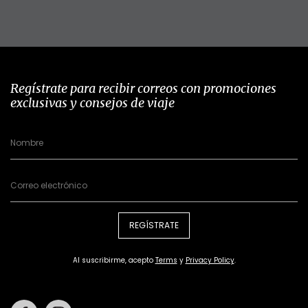
Regístrate para recibir correos con promociones
exclusivas y consejos de viaje
REGÍSTRATE
Al suscribirme, acepto
Terms
y
Privacy Policy
.
Facebook
Instagram