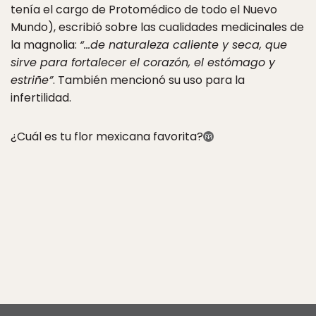
tenía el cargo de Protomédico de todo el Nuevo
Mundo), escribió sobre las cualidades medicinales de
la magnolia:
“…de naturaleza caliente y seca, que
sirve para fortalecer el corazón, el estómago y
estriñe”
. También mencionó su uso para la
infertilidad.
¿Cuál es tu flor mexicana favorita?