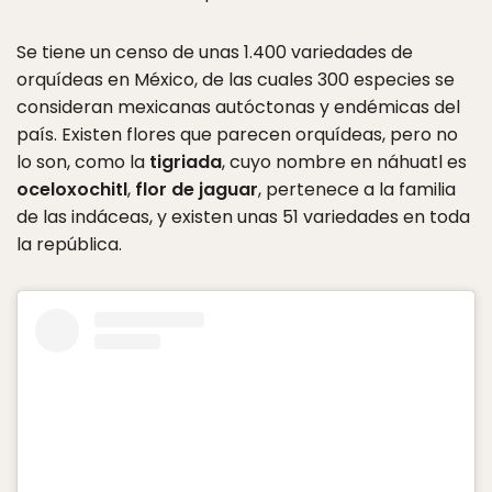
Se tiene un censo de unas 1.400 variedades de
orquídeas en México, de las cuales 300 especies se
consideran mexicanas autóctonas y endémicas del
país. Existen flores que parecen orquídeas, pero no
lo son, como la
tigriada
, cuyo nombre en náhuatl es
oceloxochitl
,
flor de jaguar
, pertenece a la familia
de las indáceas, y existen unas 51 variedades en toda
la república.