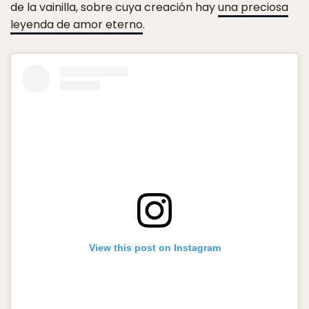
de la vainilla, sobre cuya creación hay
una preciosa
leyenda de amor eterno
.
View this post on Instagram