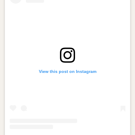
View this post on Instagram