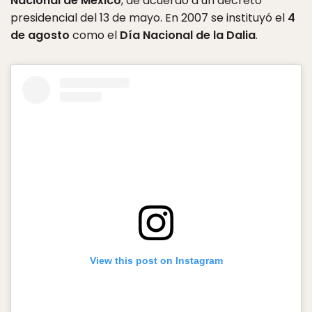
Nacional de México
, de acuerdo a un decreto
presidencial del 13 de mayo. En 2007 se instituyó el
4
de agosto
como el
Día Nacional de la Dalia
.
View this post on Instagram