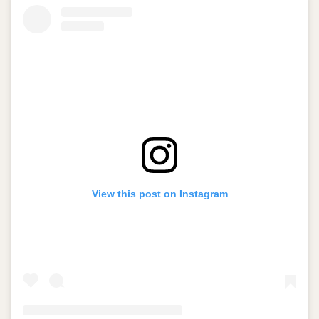
View this post on Instagram