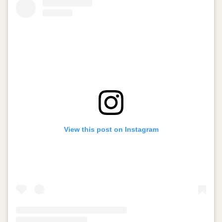
View this post on Instagram