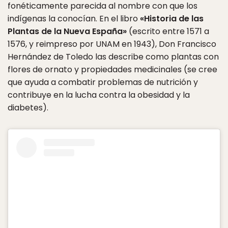
fonéticamente parecida al nombre con que los
indígenas la conocían. En el libro
«Historia de las
Plantas de la Nueva España»
(escrito entre 1571 a
1576, y reimpreso por UNAM en 1943), Don Francisco
Hernández de Toledo las describe como plantas con
flores de ornato y propiedades medicinales (se cree
que ayuda a combatir problemas de nutrición y
contribuye en la lucha contra la obesidad y la
diabetes).