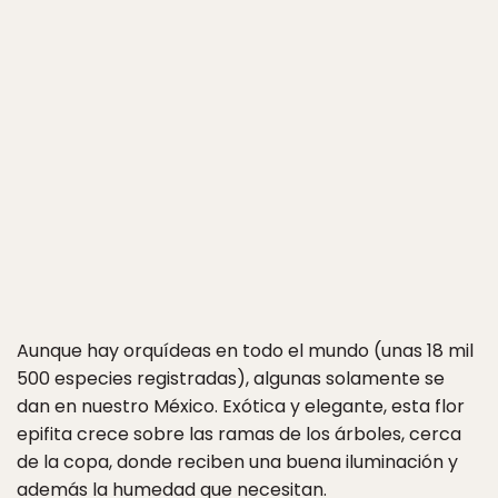
Aunque hay orquídeas en todo el mundo (unas 18 mil
500 especies registradas), algunas solamente se
dan en nuestro México. Exótica y elegante, esta flor
epifita crece sobre las ramas de los árboles, cerca
de la copa, donde reciben una buena iluminación y
además la humedad que necesitan.