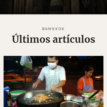
BANGKOK
Últimos artículos