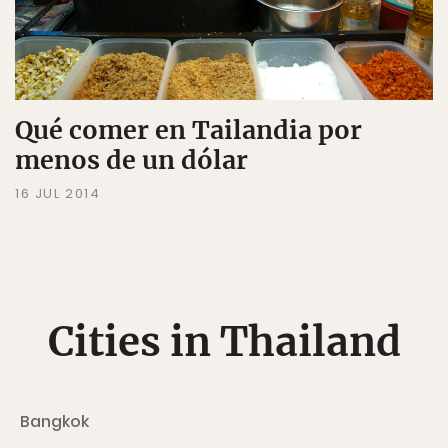
Qué comer en Tailandia por
menos de un dólar
16 JUL 2014
Cities in Thailand
Bangkok