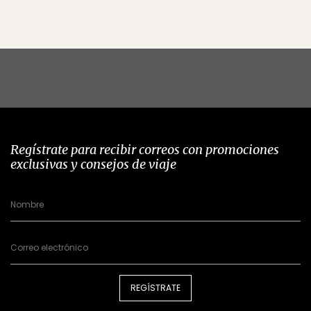
Regístrate para recibir correos con promociones
exclusivas y consejos de viaje
REGÍSTRATE