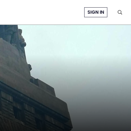
SIGN IN