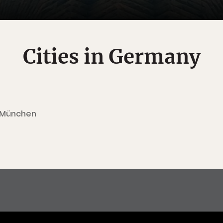
Cities in Germany
München