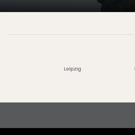
Leipzig