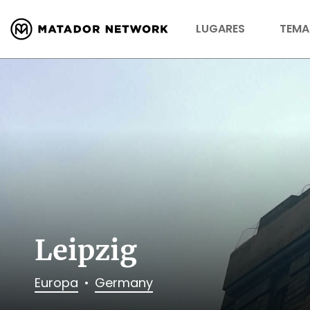
LUGARES
TEMA
Leipzig
Europa
Germany