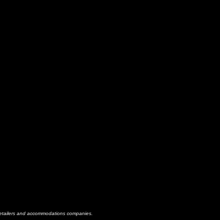
h retailers and accommodations companies.