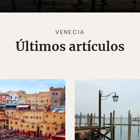
VENECIA
Últimos artículos