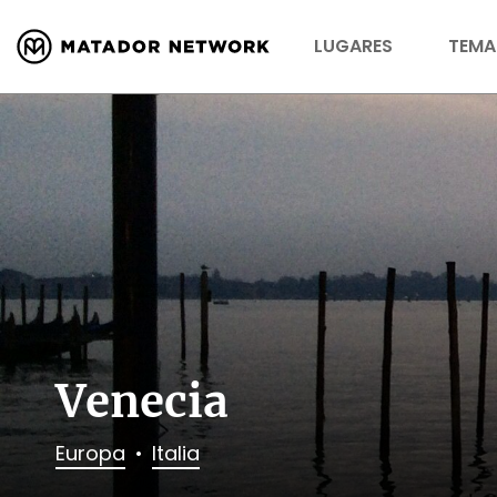
LUGARES
TEMA
Venecia
Europa
Italia