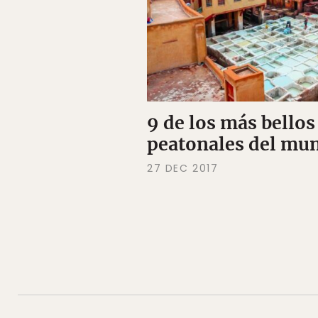
9 de los más bellos
peatonales del mu
27 DEC 2017