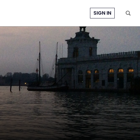
SIGN IN