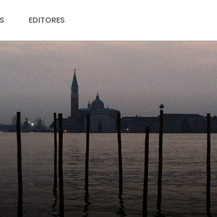
S
EDITORES