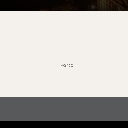
Porto