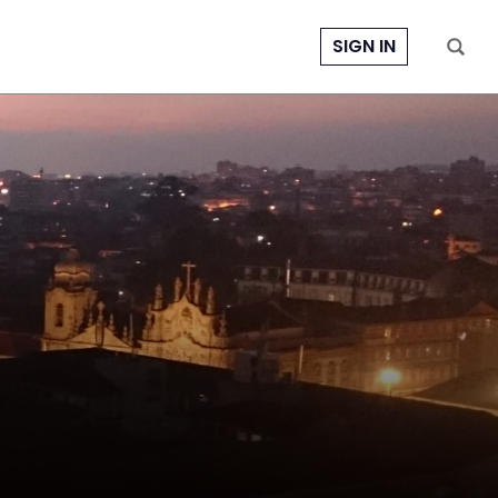
SIGN IN