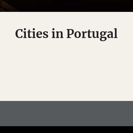
Cities in Portugal