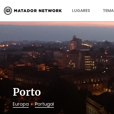
LUGARES
TEMA
Porto
Europa
Portugal