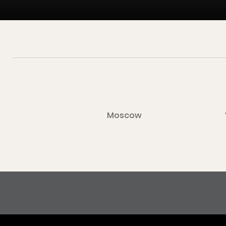
Moscow