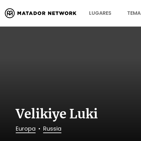
LUGARES
TEMA
Velikiye Luki
Europa
Russia