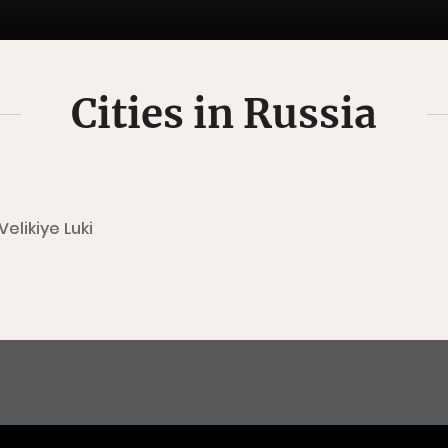
Cities in Russia
Velikiye Luki