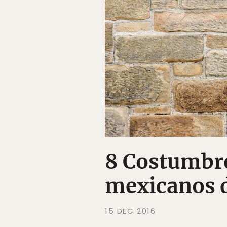
8 Costumbre
mexicanos 
15 DEC 2016