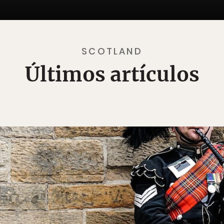
SCOTLAND
Últimos artículos