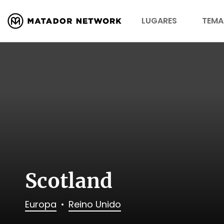
LUGARES
TEMA
Scotland
Europa
Reino Unido