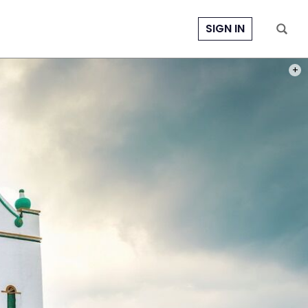
SIGN IN
PHOT