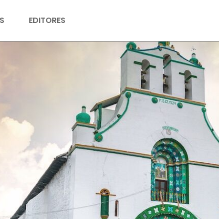
S
EDITORES