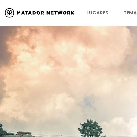
LUGARES
TEMA