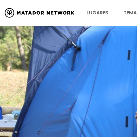
LUGARES
TEMA