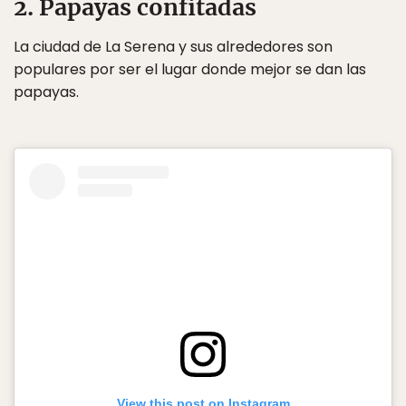
2. Papayas confitadas
La ciudad de La Serena y sus alrededores son
populares por ser el lugar donde mejor se dan las
papayas.
View this post on Instagram