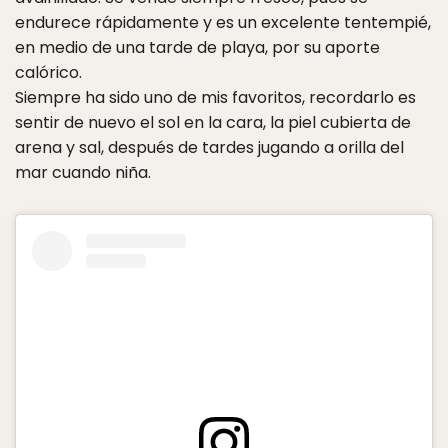
endurece rápidamente y es un excelente tentempié,
en medio de una tarde de playa, por su aporte
calórico.
Siempre ha sido uno de mis favoritos, recordarlo es
sentir de nuevo el sol en la cara, la piel cubierta de
arena y sal, después de tardes jugando a orilla del
mar cuando niña.