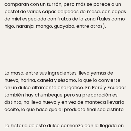
comparan con un turrón, pero más se parece a un
pastel de varias capas delgadas de masa, con capas
de miel especiada con frutos de la zona (tales como
higo, naranja, mango, guayaba, entre otros).
La masa, entre sus ingredientes, lleva yemas de
huevo, harina, canela y sésamo, lo que lo convierte
en un dulce altamente energético. En Perú y Ecuador
también hay chumbeque pero su preparación es
distinta, no lleva huevo y en vez de manteca llevaría
aceite, lo que hace que el producto final sea distinto.
La historia de este dulce comienza con la llegada en