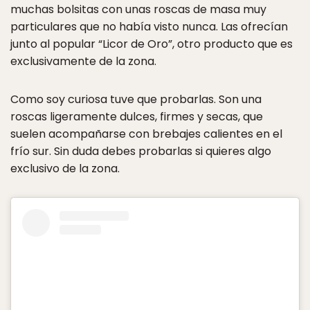
muchas bolsitas con unas roscas de masa muy
particulares que no había visto nunca. Las ofrecían
junto al popular “Licor de Oro”, otro producto que es
exclusivamente de la zona.
Como soy curiosa tuve que probarlas. Son una
roscas ligeramente dulces, firmes y secas, que
suelen acompañarse con brebajes calientes en el
frío sur. Sin duda debes probarlas si quieres algo
exclusivo de la zona.