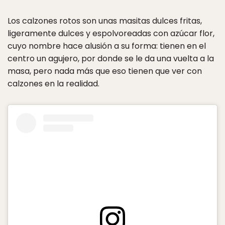
Los calzones rotos son unas masitas dulces fritas,
ligeramente dulces y espolvoreadas con azúcar flor,
cuyo nombre hace alusión a su forma: tienen en el
centro un agujero, por donde se le da una vuelta a la
masa, pero nada más que eso tienen que ver con
calzones en la realidad.