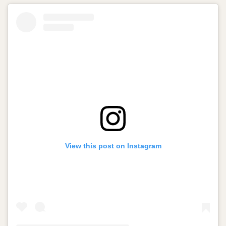
View this post on Instagram