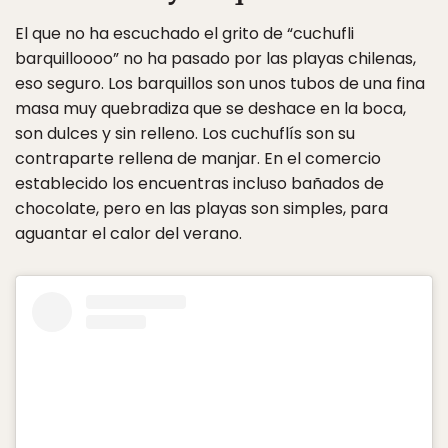
El que no ha escuchado el grito de “cuchufli
barquilloooo” no ha pasado por las playas chilenas,
eso seguro. Los barquillos son unos tubos de una fina
masa muy quebradiza que se deshace en la boca,
son dulces y sin relleno. Los cuchuflís son su
contraparte rellena de manjar. En el comercio
establecido los encuentras incluso bañados de
chocolate, pero en las playas son simples, para
aguantar el calor del verano.