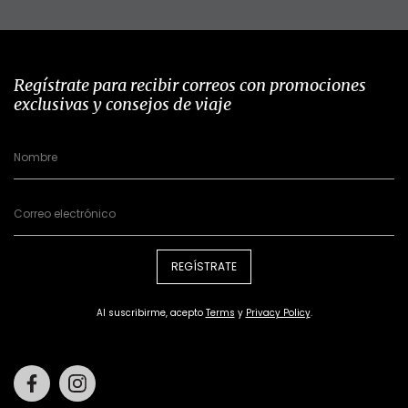
Regístrate para recibir correos con promociones
exclusivas y consejos de viaje
REGÍSTRATE
Al suscribirme, acepto
Terms
y
Privacy Policy
.
Facebook
Instagram