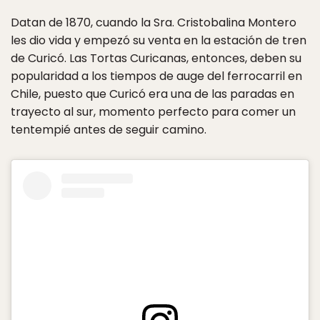
Datan de 1870, cuando la Sra. Cristobalina Montero
les dio vida y empezó su venta en la estación de tren
de Curicó. Las Tortas Curicanas, entonces, deben su
popularidad a los tiempos de auge del ferrocarril en
Chile, puesto que Curicó era una de las paradas en
trayecto al sur, momento perfecto para comer un
tentempié antes de seguir camino.