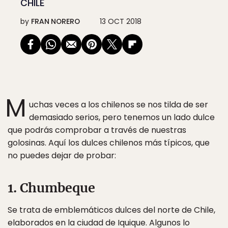
CHILE
by
FRAN NORERO
13 OCT 2018
M
uchas veces a los chilenos se nos tilda de ser
demasiado serios, pero tenemos un lado dulce
que podrás comprobar a través de nuestras
golosinas. Aquí los dulces chilenos más típicos, que
no puedes dejar de probar:
1. Chumbeque
Se trata de emblemáticos dulces del norte de Chile,
elaborados en la ciudad de Iquique. Algunos lo