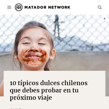
PHOT
10 típicos dulces chilenos
que debes probar en tu
próximo viaje