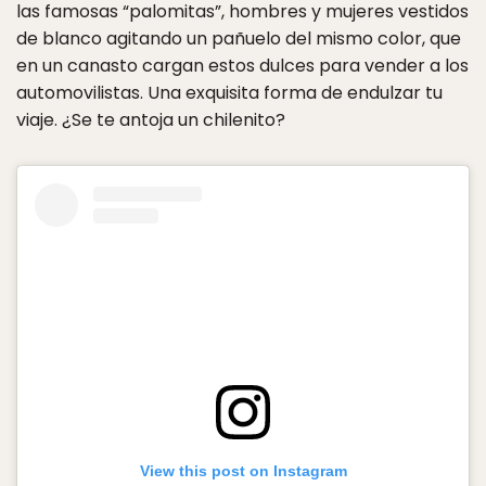
las famosas “palomitas”, hombres y mujeres vestidos
de blanco agitando un pañuelo del mismo color, que
en un canasto cargan estos dulces para vender a los
automovilistas. Una exquisita forma de endulzar tu
viaje. ¿Se te antoja un chilenito?
View this post on Instagram