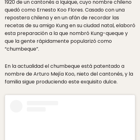
1920 de un cantonés a Iquique, cuyo nombre chileno
quedó como Ernesto Koo Flores. Casado con una
repostera chilena y en un afán de recordar las
recetas de su amigo Kung en su ciudad natal, elaboró
esta preparación a la que nombró Kung-queque y
que la gente rápidamente popularizó como
“chumbeque”.
En la actualidad el chumbeque está patentado a
nombre de Arturo Mejía Koo, nieto del cantonés, y la
familia sigue produciendo este exquisito dulce.