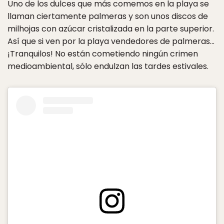
Uno de los dulces que más comemos en la playa se
llaman ciertamente palmeras y son unos discos de
milhojas con azúcar cristalizada en la parte superior.
Así que si ven por la playa vendedores de palmeras…
¡Tranquilos! No están cometiendo ningún crimen
medioambiental, sólo endulzan las tardes estivales.