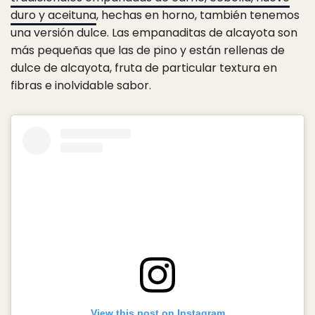
duro y aceituna
, hechas en horno, también tenemos
una versión dulce. Las empanaditas de alcayota son
más pequeñas que las de pino y están rellenas de
dulce de alcayota, fruta de particular textura en
fibras e inolvidable sabor.
View this post on Instagram