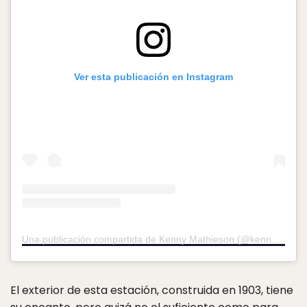
Ver esta publicación en Instagram
Una publicación compartida de Kenny Mathieson (@kennymathieson)
El exterior de esta estación, construida en 1903, tiene