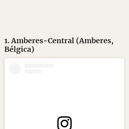
1. Amberes-Central (Amberes,
Bélgica)