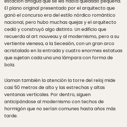
estación antigua que se les había quedado pequeña.
El plano original presentado por el arquitecto que
ganó el concurso era del estilo nórdico romántico
nacional, pero hubo muchas quejas y el arquitecto
cedió y construyó algo distinto. Un edificio que
recuerda al art nouveau y al modernismo, pero a su
vertiente vienesa, a la Secesión, con un gran arco
acristalado en la entrada y cuatro enormes estatuas
que sujetan cada una una lámpara con forma de
bola.
Llaman también la atención la torre del reloj mide
casi 50 metros de alto y las estrechas y altas
ventanas verticales. Por dentro, siguen
anticipándose al modernismo con techos de
hormigón que no serían comunes hasta años más
tarde.