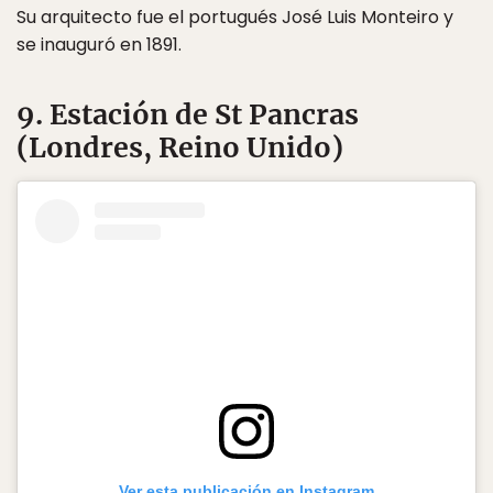
Su arquitecto fue el portugués José Luis Monteiro y
se inauguró en 1891.
9. Estación de St Pancras
(Londres, Reino Unido)
Ver esta publicación en Instagram