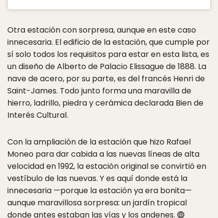
Otra estación con sorpresa, aunque en este caso
innecesaria. El edificio de la estación, que cumple por
sí solo todos los requisitos para estar en esta lista, es
un diseño de Alberto de Palacio Elissague de 1888. La
nave de acero, por su parte, es del francés Henri de
Saint-James. Todo junto forma una maravilla de
hierro, ladrillo, piedra y cerámica declarada Bien de
Interés Cultural.
Con la ampliación de la estación que hizo Rafael
Moneo para dar cabida a las nuevas líneas de alta
velocidad en 1992, la estación original se convirtió en
vestíbulo de las nuevas. Y es aquí donde está la
innecesaria —porque la estación ya era bonita—
aunque maravillosa sorpresa: un jardín tropical
donde antes estaban las vías y los andenes.