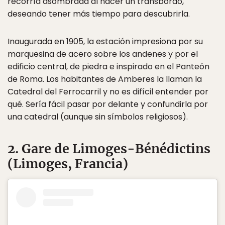
recorría asombrada al hacer un transbordo,
deseando tener más tiempo para descubrirla.
Inaugurada en 1905, la estación impresiona por su
marquesina de acero sobre los andenes y por el
edificio central, de piedra e inspirado en el Panteón
de Roma. Los habitantes de Amberes la llaman la
Catedral del Ferrocarril y no es difícil entender por
qué. Sería fácil pasar por delante y confundirla por
una catedral (aunque sin símbolos religiosos).
2. Gare de Limoges-Bénédictins
(Limoges, Francia)