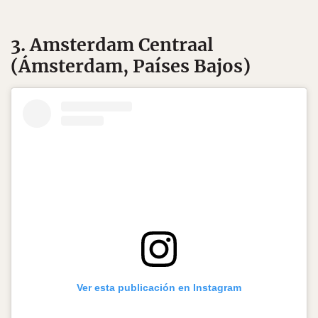
3. Amsterdam Centraal
(Ámsterdam, Países Bajos)
Ver esta publicación en Instagram