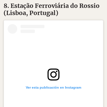
8. Estação Ferroviária do Rossio
(Lisboa, Portugal)
Ver esta publicación en Instagram