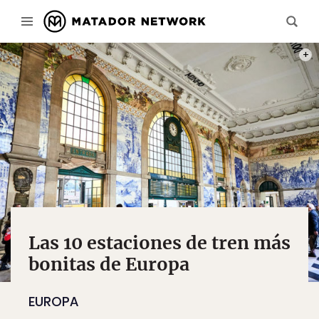
PHOT
Las 10 estaciones de tren más
bonitas de Europa
EUROPA