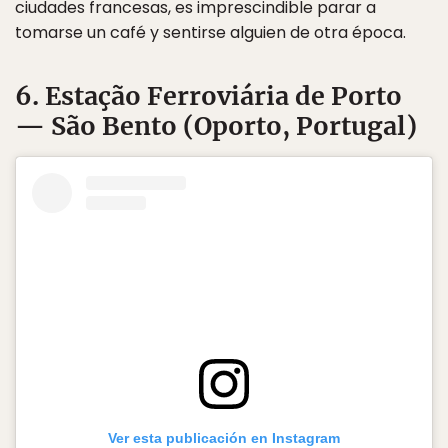
ciudades francesas, es imprescindible parar a
tomarse un café y sentirse alguien de otra época.
6. Estação Ferroviária de Porto
— São Bento (Oporto, Portugal)
Ver esta publicación en Instagram