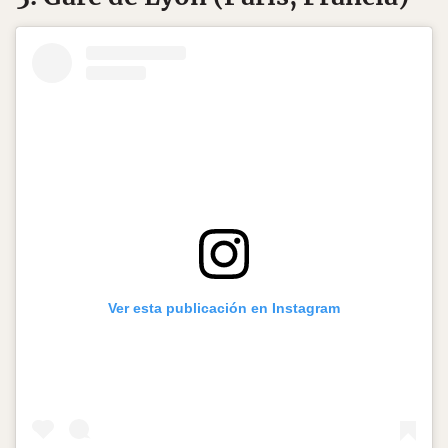
Ver esta publicación en Instagram