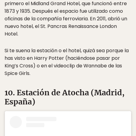
primero el Midland Grand Hotel, que funcionó entre
1873 y 1935. Después el espacio fue utilizado como
oficinas de la compañía ferroviaria. En 2011, abrió un
nuevo hotel, el St. Pancras Renaissance London
Hotel.
Si te suena la estación o el hotel, quizá sea porque la
has visto en Harry Potter (haciéndose pasar por
King’s Cross) o en el videoclip de Wannabe de las
Spice Girls.
10. Estación de Atocha (Madrid,
España)