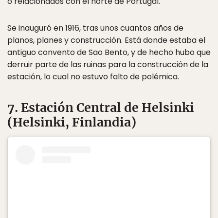
o relacionados con el norte de Portugal.
Se inauguró en 1916, tras unos cuantos años de
planos, planes y construcción. Está donde estaba el
antiguo convento de Sao Bento, y de hecho hubo que
derruir parte de las ruinas para la construcción de la
estación, lo cual no estuvo falto de polémica.
7. Estación Central de Helsinki
(Helsinki, Finlandia)