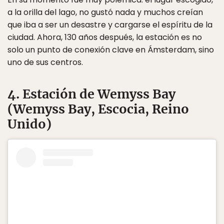
a la orilla del lago, no gustó nada y muchos creían
que iba a ser un desastre y cargarse el espíritu de la
ciudad. Ahora, 130 años después, la estación es no
solo un punto de conexión clave en Ámsterdam, sino
uno de sus centros.
4. Estación de Wemyss Bay
(Wemyss Bay, Escocia, Reino
Unido)