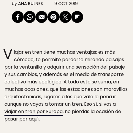
by
ANA BULNES
9 OCT 2019
V
iajar en tren tiene muchas ventajas: es más
cómodo, te permite perderte mirando paisajes
por la ventanilla y adquirir una sensación del paisaje
y sus cambios, y además es el medio de transporte
colectivo más ecológico. A todo esto se suma, en
muchas ocasiones, que las estaciones son maravillas
arquitectónicas, lugares a los que vale la pena ir
aunque no vayas a tomar un tren. Eso sí, si vas a
viajar en tren por Europa
, no pierdas la ocasión de
pasar por aquí.