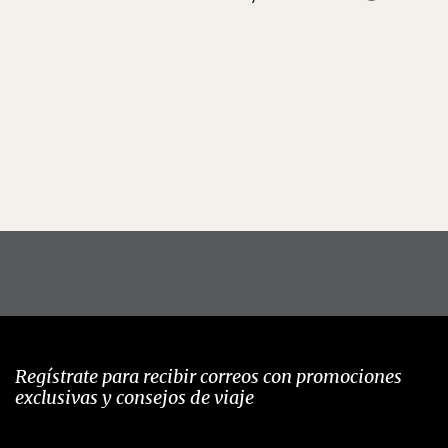
Regístrate para recibir correos con promociones
exclusivas y consejos de viaje