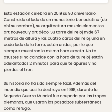
Esta estación celebra en 2019 su 90 aniversario.
Construida al lado de un monasterio benedictino (de
ahí su nombre), su arquitectura mezcla elementos
art nouveau y art déco. Su torre del reloj mide 67
metros de altura y las cuatro caras del reloj, una en
cada lado de la torre, están unidas, por lo que
siempre muestran la misma hora exacta. No te
asustes si no coincide con la hora de tu reloj: están
adelantados 2 minutos para que te apures y no
pierdas el tren.
Su historia no ha sido siempre fácil. Además del
incendio que casi la destruye en 1998, durante la
Segunda Guerra Mundial fue ocupada por las tropas
alemanas, que usaron los pasadizos subterráneos
como refugio.